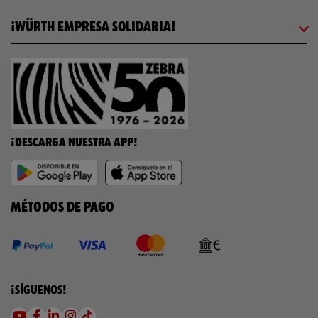
¡WÜRTH EMPRESA SOLIDARIA!
¡DESCARGA NUESTRA APP!
MÉTODOS DE PAGO
¡SÍGUENOS!