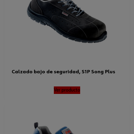
Calzado bajo de seguridad, S1P Song Plus
Ver producto