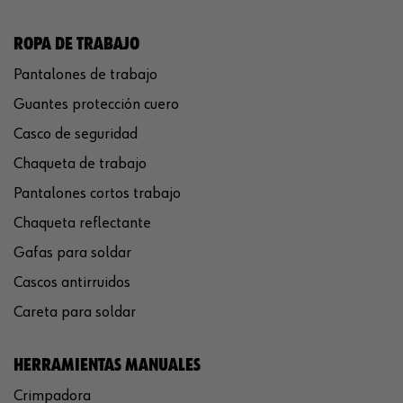
ROPA DE TRABAJO
Pantalones de trabajo
Guantes protección cuero
Casco de seguridad
Chaqueta de trabajo
Pantalones cortos trabajo
Chaqueta reflectante
Gafas para soldar
Cascos antirruidos
Careta para soldar
HERRAMIENTAS MANUALES
Crimpadora