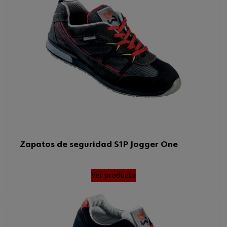
Zapatos de seguridad S1P Jogger One
Ver producto