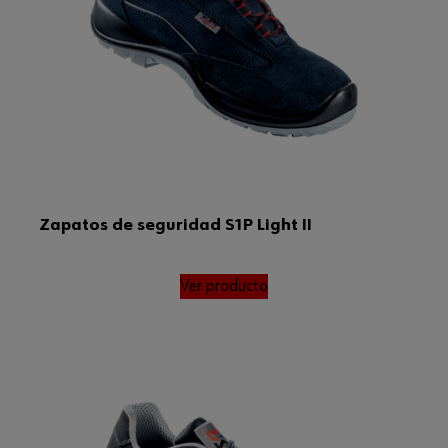
Zapatos de seguridad S1P Light II
Ver producto