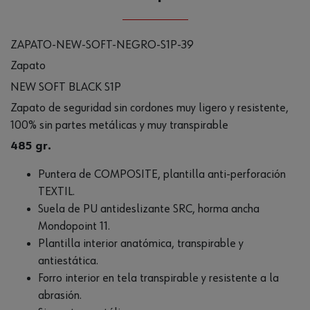
ZAPATO-NEW-SOFT-NEGRO-S1P-39
Zapato
NEW SOFT BLACK S1P
Zapato de seguridad sin cordones muy ligero y resistente,
100% sin partes metálicas y muy transpirable
485 gr.
Puntera de COMPOSITE, plantilla anti-perforación
TEXTIL.
Suela de PU antideslizante SRC, horma ancha
Mondopoint 11.
Plantilla interior anatómica, transpirable y
antiestática.
Forro interior en tela transpirable y resistente a la
abrasión.