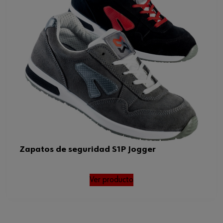
Zapatos de seguridad S1P Jogger
Ver producto