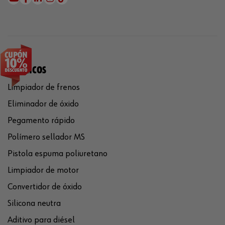
QUÍMICOS
Limpiador de frenos
Eliminador de óxido
Pegamento rápido
Polímero sellador MS
Pistola espuma poliuretano
Limpiador de motor
Convertidor de óxido
Silicona neutra
Aditivo para diésel