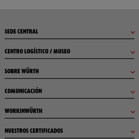
SEDE CENTRAL
CENTRO LOGÍSTICO / MUSEO
SOBRE WÜRTH
COMUNICACIÓN
WORKINWÜRTH
NUESTROS CERTIFICADOS