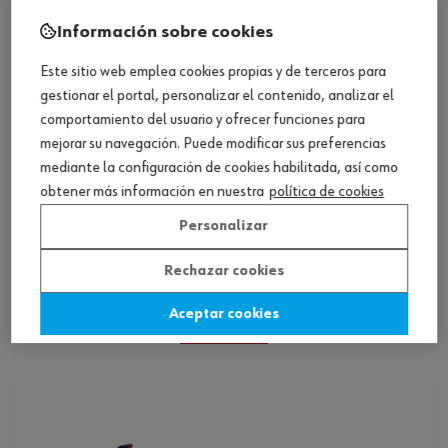
Información sobre cookies
Este sitio web emplea cookies propias y de terceros para
gestionar el portal, personalizar el contenido, analizar el
comportamiento del usuario y ofrecer funciones para
mejorar su navegación. Puede modificar sus preferencias
mediante la configuración de cookies habilitada, así como
obtener más información en nuestra
política de cookies
Personalizar
Zapatos de seguridad S1P Grus
Rechazar cookies
Aceptar cookies
Ver producto