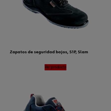
Zapatos de seguridad bajos, S1P, Slam
Ver producto