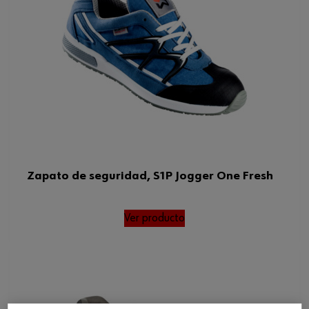
Zapato de seguridad, S1P Jogger One Fresh
Ver producto