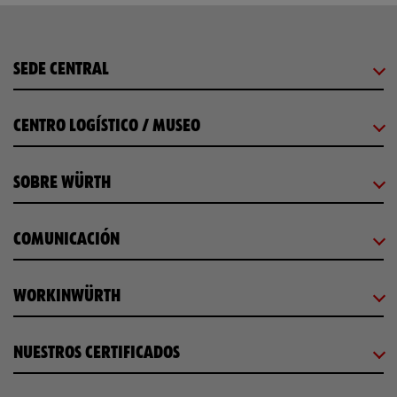
SEDE CENTRAL
CENTRO LOGÍSTICO / MUSEO
SOBRE WÜRTH
COMUNICACIÓN
WORKINWÜRTH
NUESTROS CERTIFICADOS