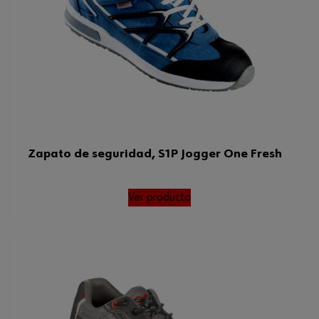
Zapato de seguridad, S1P Jogger One Fresh
Ver producto