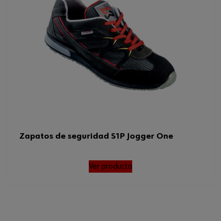
Zapatos de seguridad S1P Jogger One
Ver producto