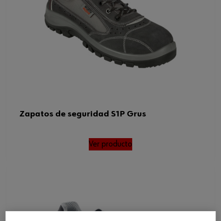
Zapatos de seguridad S1P Grus
Ver producto