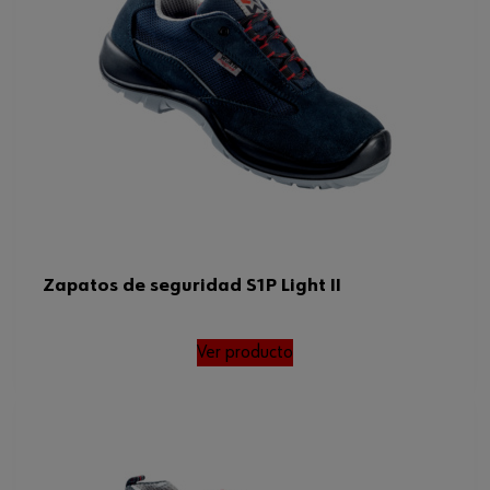
Zapatos de seguridad S1P Light II
Ver producto