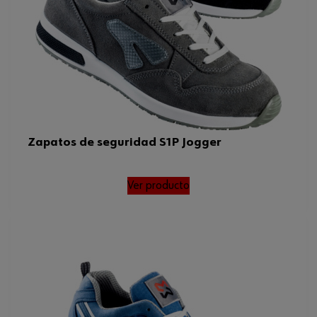
Zapatos de seguridad S1P Jogger
Ver producto