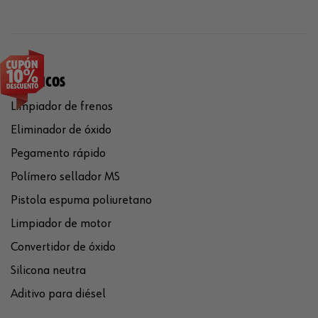
QUÍMICOS
Limpiador de frenos
Eliminador de óxido
Pegamento rápido
Polímero sellador MS
Pistola espuma poliuretano
Limpiador de motor
Convertidor de óxido
Silicona neutra
Aditivo para diésel