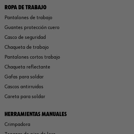
ROPA DE TRABAJO
Pantalones de trabajo
Guantes protección cuero
Casco de seguridad
Chaqueta de trabajo
Pantalones cortos trabajo
Chaqueta reflectante
Gafas para soldar
Cascos antirruidos
Careta para soldar
HERRAMIENTAS MANUALES
Crimpadora