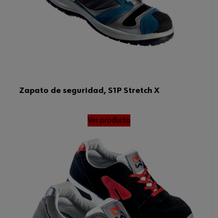
Zapato de seguridad, S1P Stretch X
Ver producto