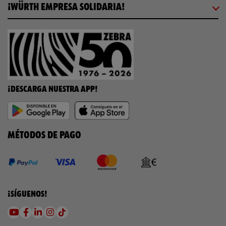
¡WÜRTH EMPRESA SOLIDARIA!
¡DESCARGA NUESTRA APP!
MÉTODOS DE PAGO
¡SÍGUENOS!