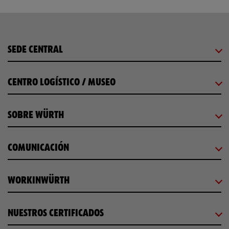
SEDE CENTRAL
CENTRO LOGÍSTICO / MUSEO
SOBRE WÜRTH
COMUNICACIÓN
WORKINWÜRTH
NUESTROS CERTIFICADOS