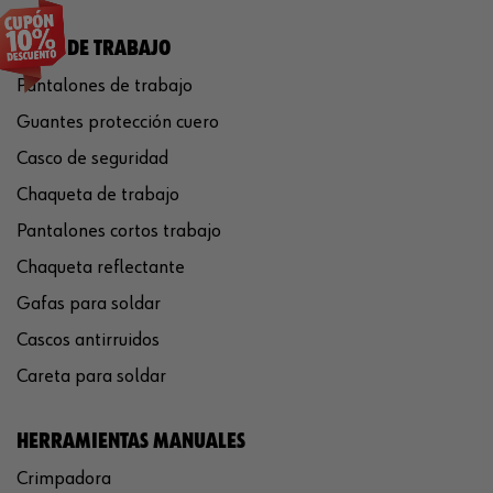
ROPA DE TRABAJO
Pantalones de trabajo
Guantes protección cuero
Casco de seguridad
Chaqueta de trabajo
Pantalones cortos trabajo
Chaqueta reflectante
Gafas para soldar
Cascos antirruidos
Careta para soldar
HERRAMIENTAS MANUALES
Crimpadora