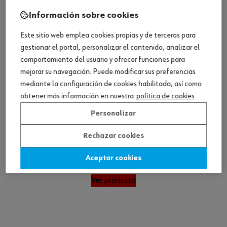
Información sobre cookies
Este sitio web emplea cookies propias y de terceros para
gestionar el portal, personalizar el contenido, analizar el
comportamiento del usuario y ofrecer funciones para
mejorar su navegación. Puede modificar sus preferencias
mediante la configuración de cookies habilitada, así como
obtener más información en nuestra
política de cookies
Personalizar
Rechazar cookies
Zapatos de seguridad S1PL Flow
Aceptar cookies
Ver producto