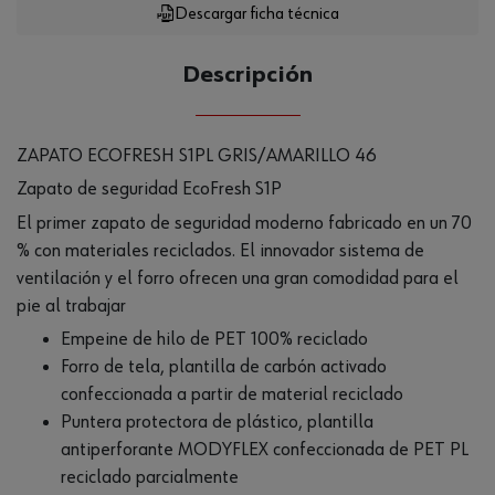
Descargar ficha técnica
Descripción
ZAPATO ECOFRESH S1PL GRIS/AMARILLO 46
Zapato de seguridad EcoFresh S1P
El primer zapato de seguridad moderno fabricado en un 70
% con materiales reciclados. El innovador sistema de
ventilación y el forro ofrecen una gran comodidad para el
pie al trabajar
Empeine de hilo de PET 100% reciclado
Forro de tela, plantilla de carbón activado
confeccionada a partir de material reciclado
Puntera protectora de plástico, plantilla
antiperforante MODYFLEX confeccionada de PET PL
reciclado parcialmente