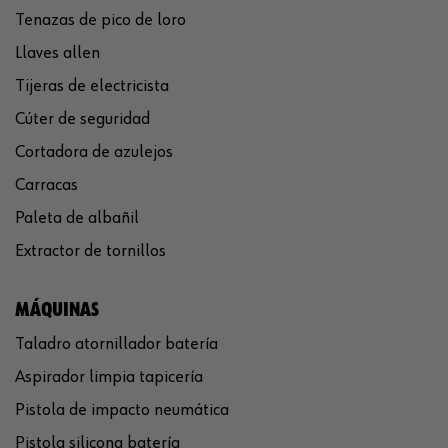
Tenazas de pico de loro
Llaves allen
Tijeras de electricista
Cúter de seguridad
Cortadora de azulejos
Carracas
Paleta de albañil
Extractor de tornillos
MÁQUINAS
Taladro atornillador batería
Aspirador limpia tapicería
Pistola de impacto neumática
Pistola silicona batería