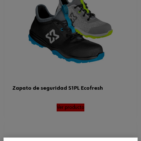
Zapato de seguridad S1PL Ecofresh
Ver producto