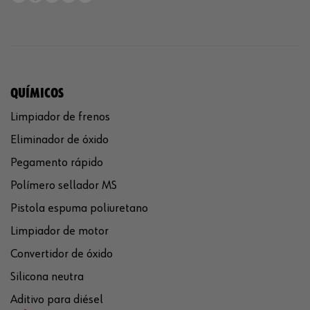
QUÍMICOS
Limpiador de frenos
Eliminador de óxido
Pegamento rápido
Polímero sellador MS
Pistola espuma poliuretano
Limpiador de motor
Convertidor de óxido
Silicona neutra
Aditivo para diésel