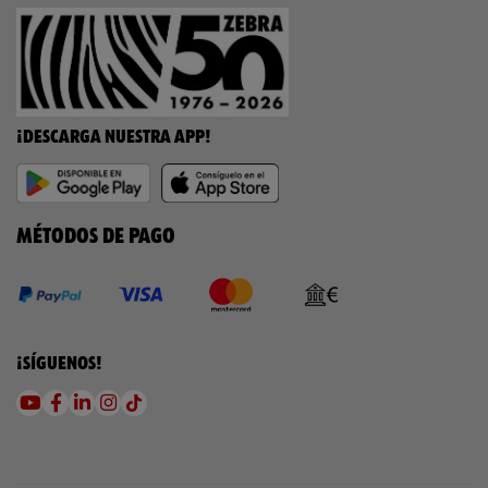
¡DESCARGA NUESTRA APP!
MÉTODOS DE PAGO
¡SÍGUENOS!