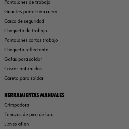
Pantalones de trabajo
Guantes protección cuero
Casco de seguridad
Chaqueta de trabajo
Pantalones cortos trabajo
Chaqueta reflectante
Gafas para soldar
Cascos antirruidos
Careta para soldar
HERRAMIENTAS MANUALES
Crimpadora
Tenazas de pico de loro
Llaves allen