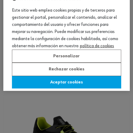
Este sitio web emplea cookies propias y de terceros para
gestionar el portal, personalizar el contenido, analizar el
comportamiento del usuario y ofrecer funciones para
mejorar su navegación. Puede modificar sus preferencias
mediante la configuración de cookies habilitada, así como
obtener más información en nuestra
política de cookies
Personalizar
Zueco profesional OB
Rechazar cookies
Ver producto
Aceptar cookies