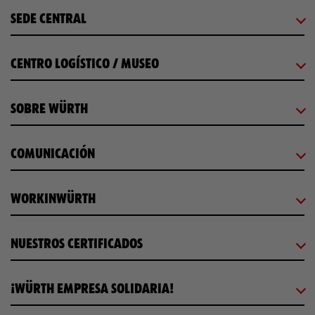
SEDE CENTRAL
CENTRO LOGÍSTICO / MUSEO
SOBRE WÜRTH
COMUNICACIÓN
WORKINWÜRTH
NUESTROS CERTIFICADOS
¡WÜRTH EMPRESA SOLIDARIA!