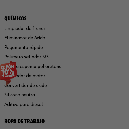
QUÍMICOS
Limpiador de frenos
Eliminador de óxido
Pegamento rápido
Polímero sellador MS
Pistola espuma poliuretano
Limpiador de motor
Convertidor de óxido
Silicona neutra
Aditivo para diésel
ROPA DE TRABAJO