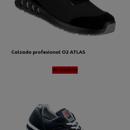
Calzado profesional O2 ATLAS
Ver producto