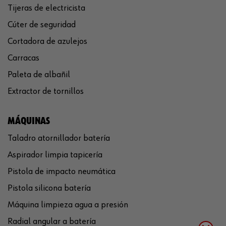
Tijeras de electricista
Cúter de seguridad
Cortadora de azulejos
Carracas
Paleta de albañil
Extractor de tornillos
MÁQUINAS
Taladro atornillador batería
Aspirador limpia tapicería
Pistola de impacto neumática
Pistola silicona batería
Máquina limpieza agua a presión
Radial angular a batería