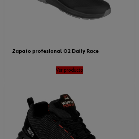
Zapato profesional O2 Daily Race
Ver producto