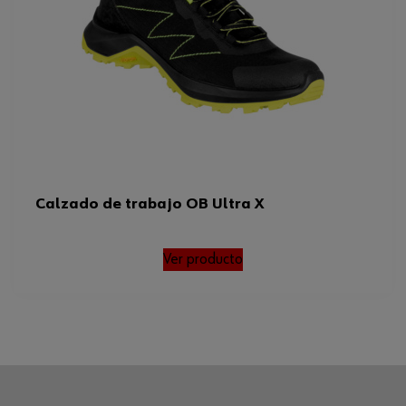
Calzado de trabajo OB Ultra X
Ver producto