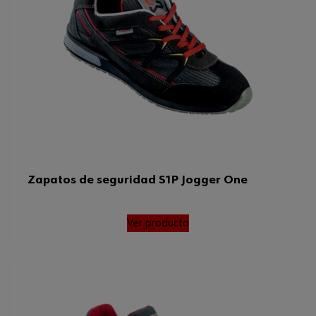
Zapatos de seguridad S1P Jogger One
Ver producto