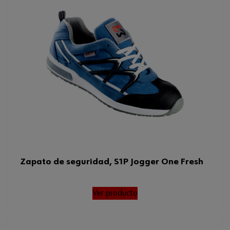
Zapato de seguridad, S1P Jogger One Fresh
Ver producto