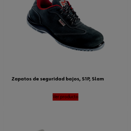
Zapatos de seguridad bajos, S1P, Slam
Ver producto