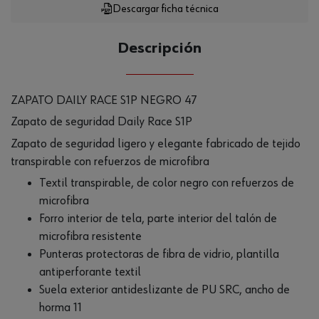
Descargar ficha técnica
Descripción
ZAPATO DAILY RACE S1P NEGRO 47
Zapato de seguridad Daily Race S1P
Zapato de seguridad ligero y elegante fabricado de tejido
transpirable con refuerzos de microfibra
Textil transpirable, de color negro con refuerzos de
microfibra
Forro interior de tela, parte interior del talón de
microfibra resistente
Punteras protectoras de fibra de vidrio, plantilla
antiperforante textil
Suela exterior antideslizante de PU SRC, ancho de
horma 11