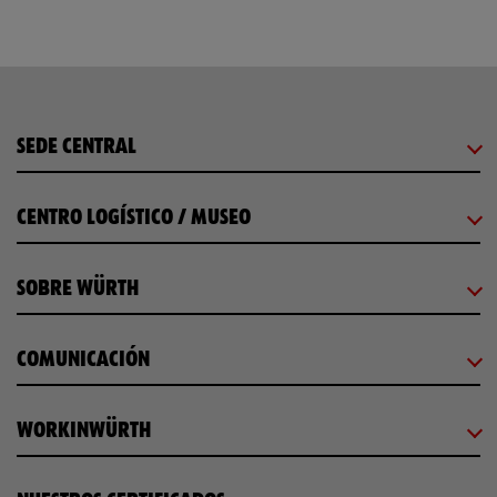
SEDE CENTRAL
CENTRO LOGÍSTICO / MUSEO
SOBRE WÜRTH
COMUNICACIÓN
WORKINWÜRTH