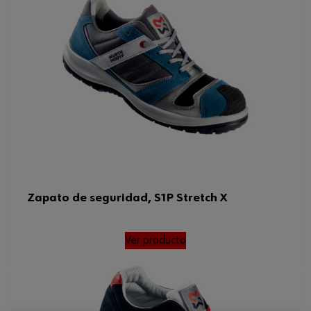
Zapato de seguridad, S1P Stretch X
Ver producto