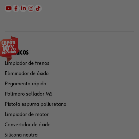
QUÍMICOS
Limpiador de frenos
Eliminador de óxido
Pegamento rápido
Polímero sellador MS
Pistola espuma poliuretano
Limpiador de motor
Convertidor de óxido
Silicona neutra