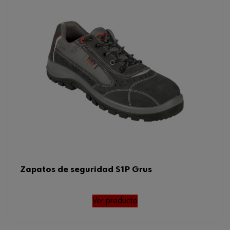
Zapatos de seguridad S1P Grus
Ver producto