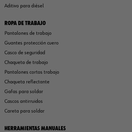
Aditivo para diésel
ROPA DE TRABAJO
Pantalones de trabajo
Guantes protección cuero
Casco de seguridad
Chaqueta de trabajo
Pantalones cortos trabajo
Chaqueta reflectante
Gafas para soldar
Cascos antirruidos
Careta para soldar
HERRAMIENTAS MANUALES