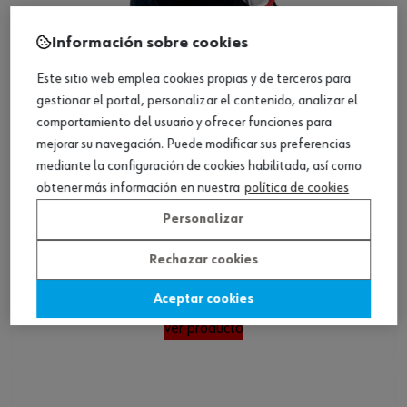
Información sobre cookies
Este sitio web emplea cookies propias y de terceros para
gestionar el portal, personalizar el contenido, analizar el
comportamiento del usuario y ofrecer funciones para
mejorar su navegación. Puede modificar sus preferencias
mediante la configuración de cookies habilitada, así como
obtener más información en nuestra
política de cookies
Personalizar
Rechazar cookies
Zapatos de seguridad S1P Jogger
Aceptar cookies
Ver producto