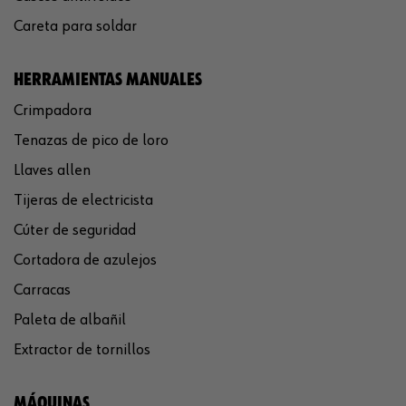
Careta para soldar
HERRAMIENTAS MANUALES
Crimpadora
Tenazas de pico de loro
Llaves allen
Tijeras de electricista
Cúter de seguridad
Cortadora de azulejos
Carracas
Paleta de albañil
Extractor de tornillos
MÁQUINAS