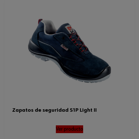
Zapatos de seguridad S1P Light II
Ver producto