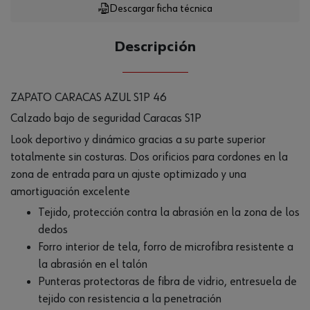
Descargar ficha técnica
Descripción
ZAPATO CARACAS AZUL S1P 46
Calzado bajo de seguridad Caracas S1P
Look deportivo y dinámico gracias a su parte superior
totalmente sin costuras. Dos orificios para cordones en la
zona de entrada para un ajuste optimizado y una
amortiguación excelente
Tejido, protección contra la abrasión en la zona de los
dedos
Forro interior de tela, forro de microfibra resistente a
la abrasión en el talón
Punteras protectoras de fibra de vidrio, entresuela de
tejido con resistencia a la penetración