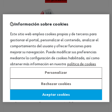
Información sobre cookies
Este sitio web emplea cookies propias y de terceros para
gestionar el portal, personalizar el contenido, analizar el
comportamiento del usuario y ofrecer funciones para
mejorar su navegación. Puede modificar sus preferencias
mediante la configuración de cookies habilitada, así como
obtener más información en nuestra
política de cookies
Personalizar
Rechazar cookies
Aceptar cookies
Zapatos de seguridad S1P Jogger