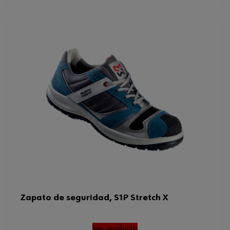
Zapato de seguridad, S1P Stretch X
Ver producto