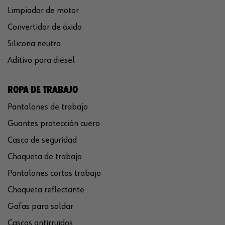
Limpiador de motor
Convertidor de óxido
Silicona neutra
Aditivo para diésel
ROPA DE TRABAJO
Pantalones de trabajo
Guantes protección cuero
Casco de seguridad
Chaqueta de trabajo
Pantalones cortos trabajo
Chaqueta reflectante
Gafas para soldar
Cascos antirruidos