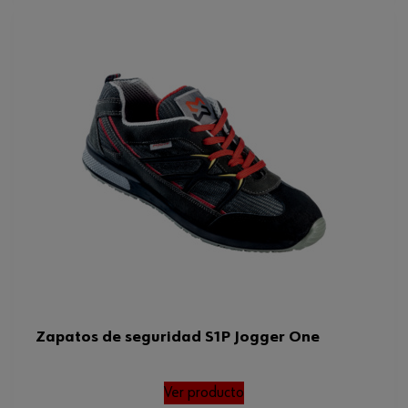
Zapatos de seguridad S1P Jogger One
Ver producto