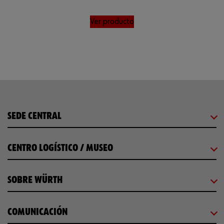
Ver producto
SEDE CENTRAL
CENTRO LOGÍSTICO / MUSEO
SOBRE WÜRTH
COMUNICACIÓN