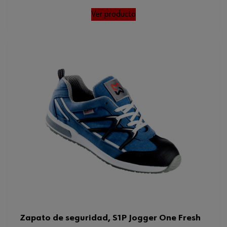
Ver producto
Zapato de seguridad, S1P Jogger One Fresh