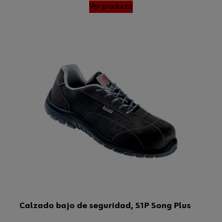
Ver producto
Calzado bajo de seguridad, S1P Song Plus