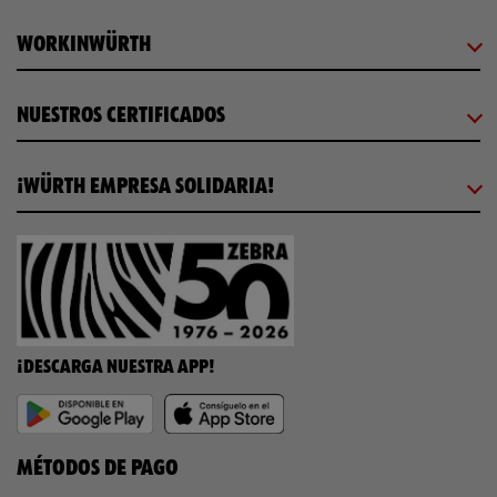
WORKINWÜRTH
NUESTROS CERTIFICADOS
¡WÜRTH EMPRESA SOLIDARIA!
¡DESCARGA NUESTRA APP!
MÉTODOS DE PAGO