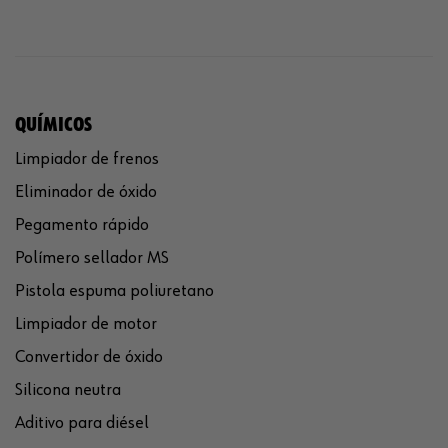
QUÍMICOS
Limpiador de frenos
Eliminador de óxido
Pegamento rápido
Polímero sellador MS
Pistola espuma poliuretano
Limpiador de motor
Convertidor de óxido
Silicona neutra
Aditivo para diésel