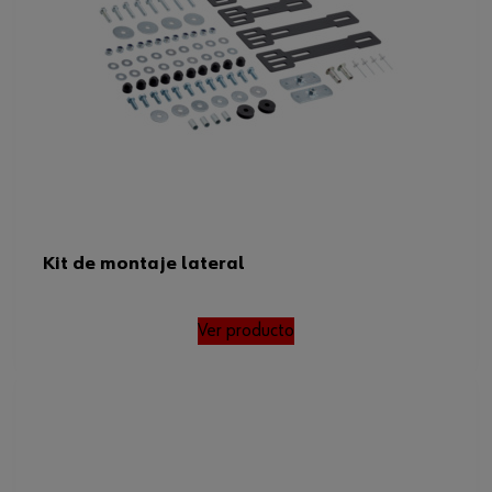
Kit de montaje lateral
Ver producto