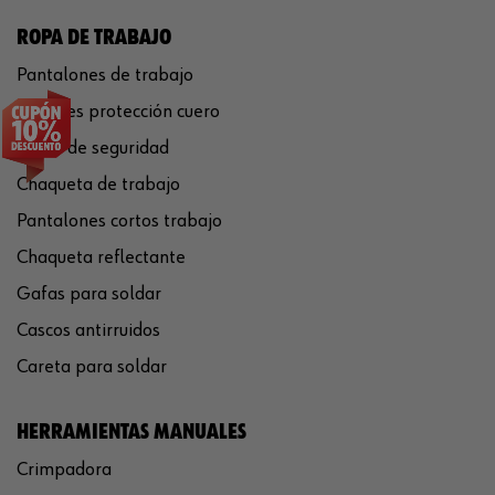
ROPA DE TRABAJO
Pantalones de trabajo
Guantes protección cuero
Casco de seguridad
Chaqueta de trabajo
Pantalones cortos trabajo
Chaqueta reflectante
Gafas para soldar
Cascos antirruidos
Careta para soldar
HERRAMIENTAS MANUALES
Crimpadora