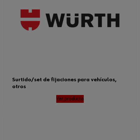
Surtido/set de fijaciones para vehículos,
otros
Ver producto