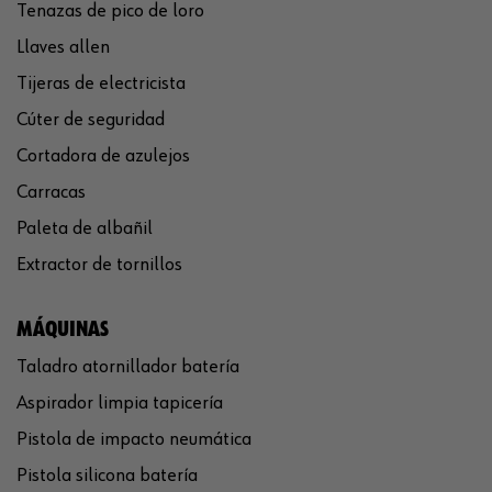
Tenazas de pico de loro
Llaves allen
Tijeras de electricista
Cúter de seguridad
Cortadora de azulejos
Carracas
Paleta de albañil
Extractor de tornillos
MÁQUINAS
Taladro atornillador batería
Aspirador limpia tapicería
Pistola de impacto neumática
Pistola silicona batería