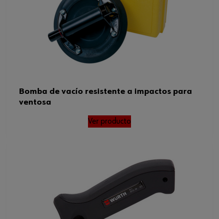
Bomba de vacío resistente a impactos para
ventosa
Ver producto