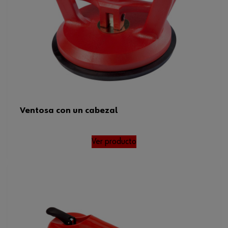
Ventosa con un cabezal
Ver producto