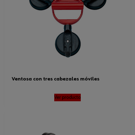
Ventosa con tres cabezales móviles
Ver producto