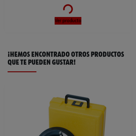
Loading...
Ver producto
¡HEMOS ENCONTRADO OTROS PRODUCTOS
QUE TE PUEDEN GUSTAR!