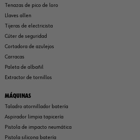
Tenazas de pico de loro
Llaves allen
Tijeras de electricista
Cúter de seguridad
Cortadora de azulejos
Carracas
Paleta de albañil
Extractor de tornillos
MÁQUINAS
Taladro atornillador batería
Aspirador limpia tapicería
Pistola de impacto neumática
Pistola silicona batería