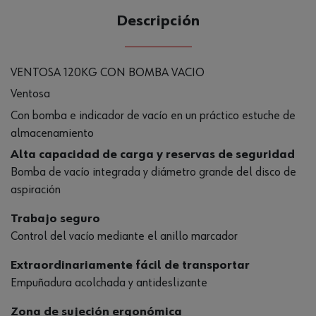
Descripción
VENTOSA 120KG CON BOMBA VACIO
Ventosa
Con bomba e indicador de vacío en un práctico estuche de
almacenamiento
Alta capacidad de carga y reservas de seguridad
Bomba de vacío integrada y diámetro grande del disco de
aspiración
Trabajo seguro
Control del vacío mediante el anillo marcador
Extraordinariamente fácil de transportar
Empuñadura acolchada y antideslizante
Zona de sujeción ergonómica