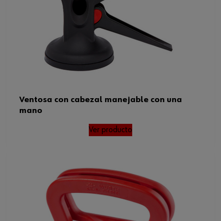
Ventosa con cabezal manejable con una
mano
Ver producto