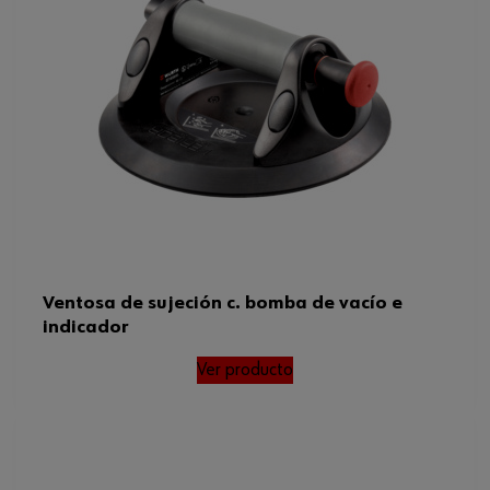
Ventosa de sujeción c. bomba de vacío e
indicador
Ver producto