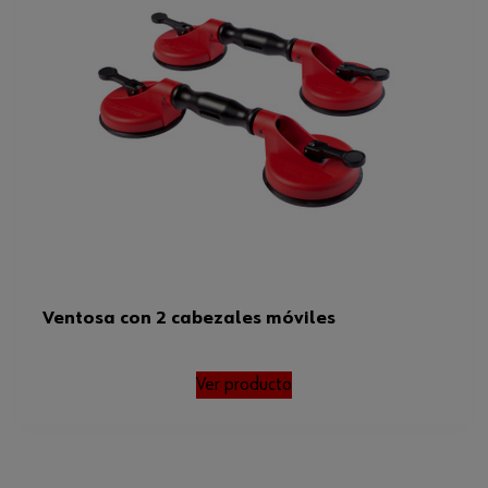
Ventosa con 2 cabezales móviles
Ver producto