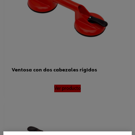
Ventosa con dos cabezales rígidos
Ver producto