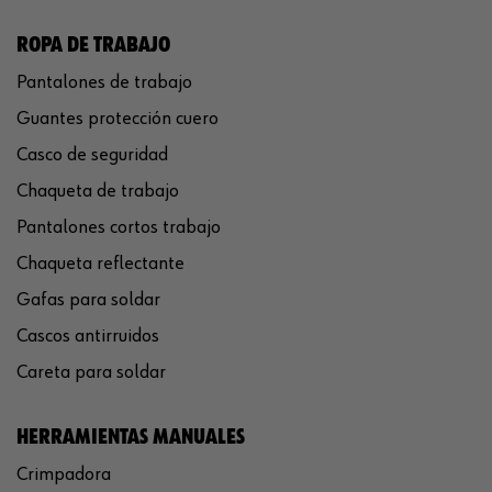
ROPA DE TRABAJO
Pantalones de trabajo
Guantes protección cuero
Casco de seguridad
Chaqueta de trabajo
Pantalones cortos trabajo
Chaqueta reflectante
Gafas para soldar
Cascos antirruidos
Careta para soldar
HERRAMIENTAS MANUALES
Crimpadora