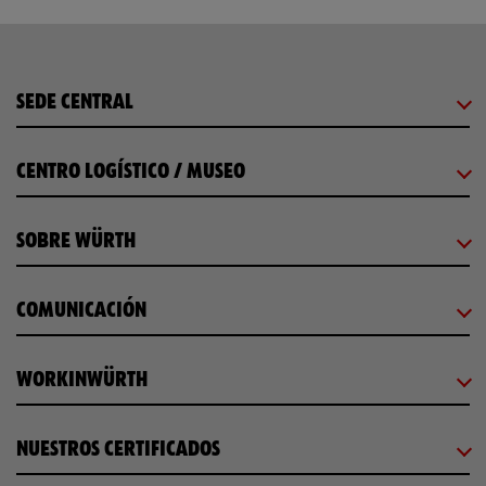
SEDE CENTRAL
CENTRO LOGÍSTICO / MUSEO
SOBRE WÜRTH
COMUNICACIÓN
WORKINWÜRTH
NUESTROS CERTIFICADOS