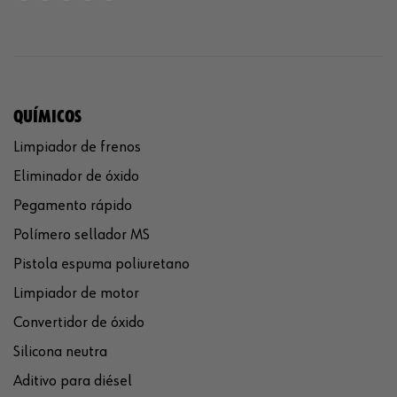
QUÍMICOS
Limpiador de frenos
Eliminador de óxido
Pegamento rápido
Polímero sellador MS
Pistola espuma poliuretano
Limpiador de motor
Convertidor de óxido
Silicona neutra
Aditivo para diésel