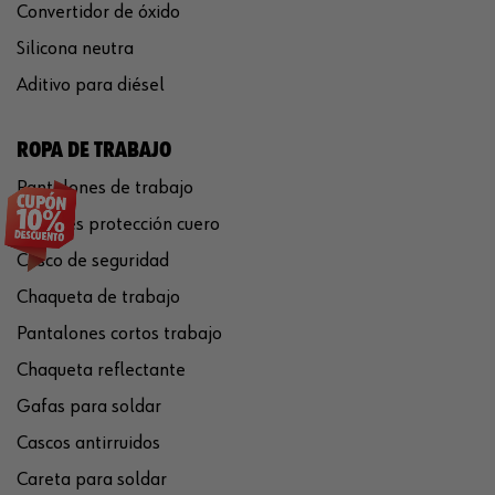
Convertidor de óxido
Silicona neutra
Aditivo para diésel
ROPA DE TRABAJO
Pantalones de trabajo
Guantes protección cuero
Casco de seguridad
Chaqueta de trabajo
Pantalones cortos trabajo
Chaqueta reflectante
Gafas para soldar
Cascos antirruidos
Careta para soldar