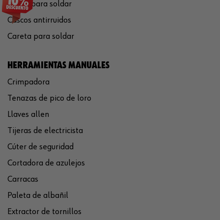
Gafas para soldar
Cascos antirruidos
Careta para soldar
HERRAMIENTAS MANUALES
Crimpadora
Tenazas de pico de loro
Llaves allen
Tijeras de electricista
Cúter de seguridad
Cortadora de azulejos
Carracas
Paleta de albañil
Extractor de tornillos