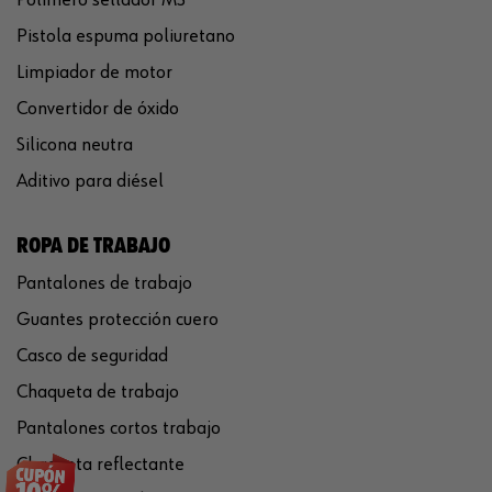
Pistola espuma poliuretano
Limpiador de motor
Convertidor de óxido
Silicona neutra
Aditivo para diésel
ROPA DE TRABAJO
Pantalones de trabajo
Guantes protección cuero
Casco de seguridad
Chaqueta de trabajo
Pantalones cortos trabajo
Chaqueta reflectante