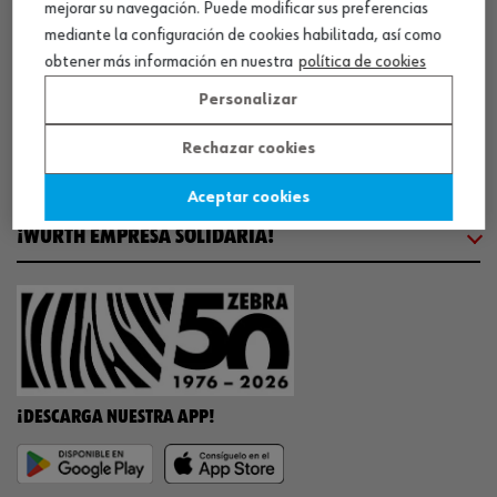
mejorar su navegación. Puede modificar sus preferencias
COMUNICACIÓN
mediante la configuración de cookies habilitada, así como
obtener más información en nuestra
política de cookies
WORKINWÜRTH
Personalizar
Rechazar cookies
NUESTROS CERTIFICADOS
Aceptar cookies
¡WÜRTH EMPRESA SOLIDARIA!
¡DESCARGA NUESTRA APP!