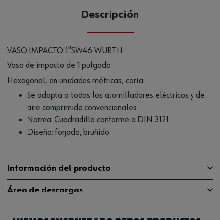
Descripción
VASO IMPACTO 1"SW46 WURTH
Vaso de impacto de 1 pulgada
Hexagonal, en unidades métricas, corta
Se adapta a todos los atornilladores eléctricos y de
aire comprimido convencionales
Norma: Cuadradillo conforme a DIN 3121
Diseño: forjado, bruñido
Información del producto
Área de descargas
Material
ST