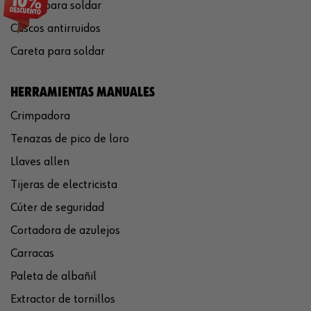
Gafas para soldar
Cascos antirruidos
Careta para soldar
HERRAMIENTAS MANUALES
Crimpadora
Tenazas de pico de loro
Llaves allen
Tijeras de electricista
Cúter de seguridad
Cortadora de azulejos
Carracas
Paleta de albañil
Extractor de tornillos