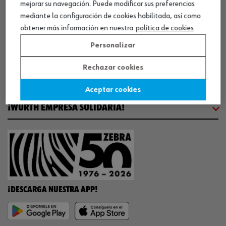
mejorar su navegación. Puede modificar sus preferencias
COMUNICACIÓN
mediante la configuración de cookies habilitada, así como
obtener más información en nuestra
política de cookies
WORKINWÜRTH
Personalizar
Rechazar cookies
NUESTROS CERTIFICADOS
Aceptar cookies
¡WÜRTH EMPRESA SOLIDARIA!
¡DESCARGA NUESTRA APP!