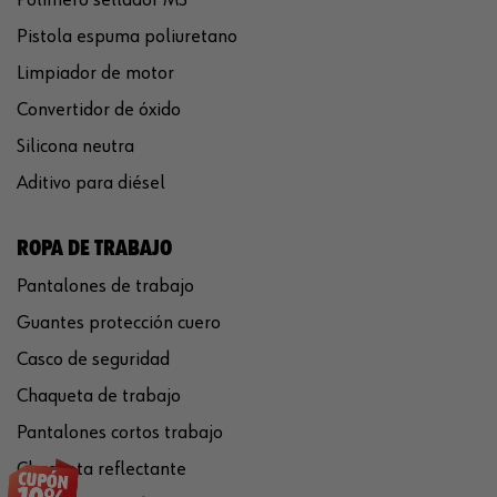
Pistola espuma poliuretano
Limpiador de motor
Convertidor de óxido
Silicona neutra
Aditivo para diésel
ROPA DE TRABAJO
Pantalones de trabajo
Guantes protección cuero
Casco de seguridad
Chaqueta de trabajo
Pantalones cortos trabajo
Chaqueta reflectante