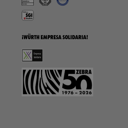
¡WÜRTH EMPRESA SOLIDARIA!