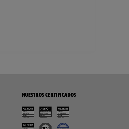
NUESTROS CERTIFICADOS