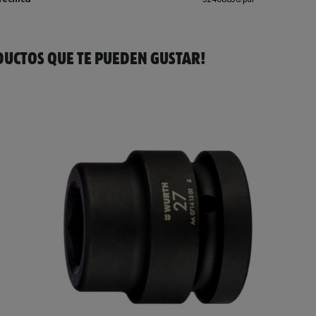
UCTOS QUE TE PUEDEN GUSTAR!