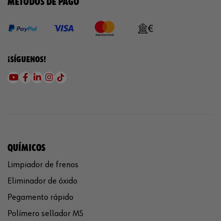
MÉTODOS DE PAGO
¡SÍGUENOS!
QUÍMICOS
Limpiador de frenos
Eliminador de óxido
Pegamento rápido
Polímero sellador MS