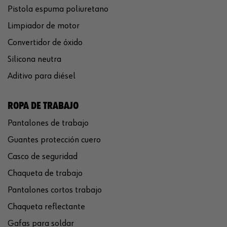
Pistola espuma poliuretano
Limpiador de motor
Convertidor de óxido
Silicona neutra
Aditivo para diésel
ROPA DE TRABAJO
Pantalones de trabajo
Guantes protección cuero
Casco de seguridad
Chaqueta de trabajo
Pantalones cortos trabajo
Chaqueta reflectante
Gafas para soldar