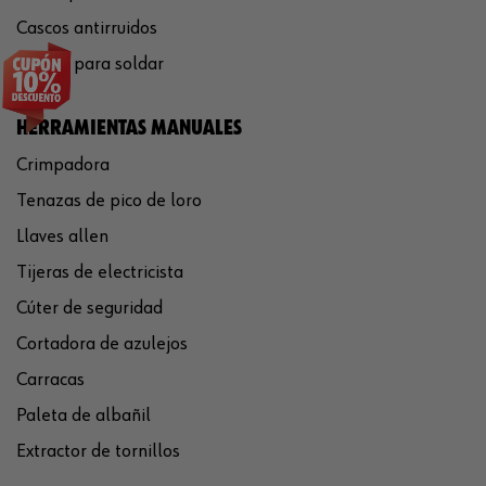
Cascos antirruidos
Careta para soldar
HERRAMIENTAS MANUALES
Crimpadora
Tenazas de pico de loro
Llaves allen
Tijeras de electricista
Cúter de seguridad
Cortadora de azulejos
Carracas
Paleta de albañil
Extractor de tornillos