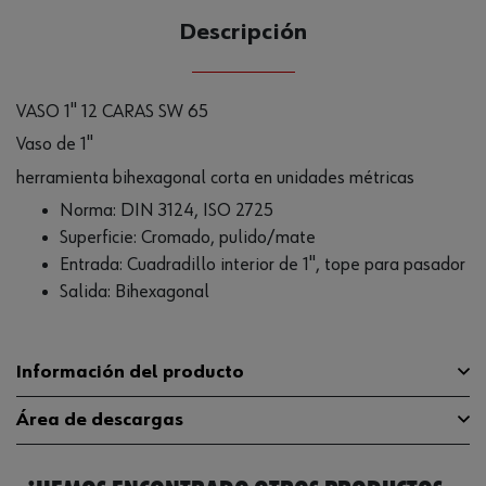
Descripción
VASO 1" 12 CARAS SW 65
Vaso de 1"
herramienta bihexagonal corta en unidades métricas
Norma: DIN 3124, ISO 2725
Superficie: Cromado, pulido/mate
Entrada: Cuadradillo interior de 1", tope para pasador
Salida: Bihexagonal
Información del producto
Área de descargas
Material
ST