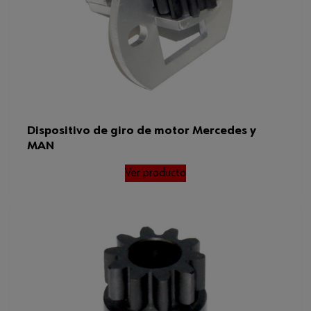
Dispositivo de giro de motor Mercedes y
MAN
Ver producto