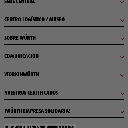
SEDE CENTRAL
CENTRO LOGÍSTICO / MUSEO
SOBRE WÜRTH
COMUNICACIÓN
WORKINWÜRTH
NUESTROS CERTIFICADOS
¡WÜRTH EMPRESA SOLIDARIA!