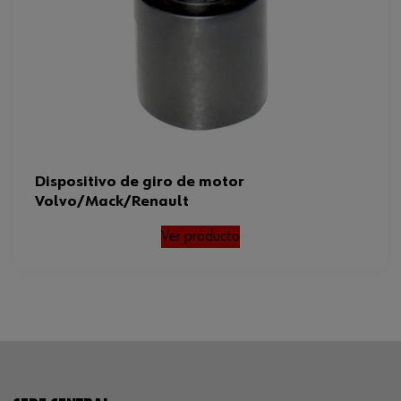
Dispositivo de giro de motor
Volvo/Mack/Renault
Ver producto