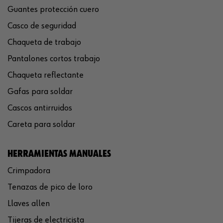
Guantes protección cuero
Casco de seguridad
Chaqueta de trabajo
Pantalones cortos trabajo
Chaqueta reflectante
Gafas para soldar
Cascos antirruidos
Careta para soldar
HERRAMIENTAS MANUALES
Crimpadora
Tenazas de pico de loro
Llaves allen
Tijeras de electricista