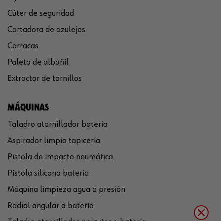
Cúter de seguridad
Cortadora de azulejos
Carracas
Paleta de albañil
Extractor de tornillos
MÁQUINAS
Taladro atornillador batería
Aspirador limpia tapicería
Pistola de impacto neumática
Pistola silicona batería
Máquina limpieza agua a presión
Radial angular a batería