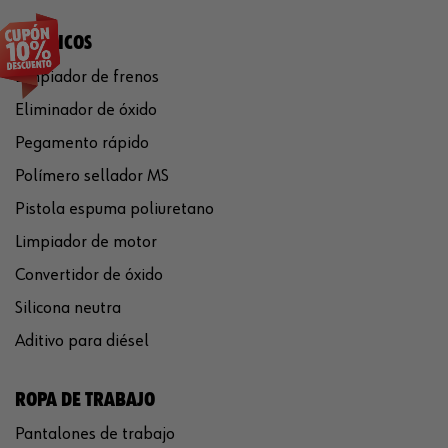
QUÍMICOS
Limpiador de frenos
Eliminador de óxido
Pegamento rápido
Polímero sellador MS
Pistola espuma poliuretano
Limpiador de motor
Convertidor de óxido
Silicona neutra
Aditivo para diésel
ROPA DE TRABAJO
Pantalones de trabajo