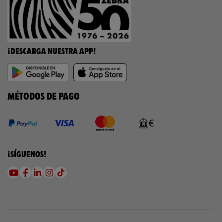
¡DESCARGA NUESTRA APP!
MÉTODOS DE PAGO
¡SÍGUENOS!