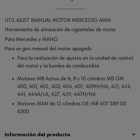
UTIL AJUST MANUAL MOTOR MERCEDES-MAN
Herramienta de alineación de cigüeñales de motor
Para Mercedes y MAND
Para un giro manual del motor apagado
Para la realización de ajustes en la unidad de control
del motor y la bomba de combustible
Motores MB Actros de 6, 8 y 10 cilindros MB OM
400, 401, 402, 403, 404, 407, 409H/HA, 421, 424,
441, 444A/LA, 427, 429, 447H/HA
Motores MAN de 12 cilindros OE: MB 407 589 00
6300
Información del producto