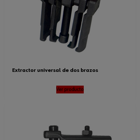
Extractor universal de dos brazos
Ver producto