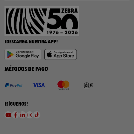
¡DESCARGA NUESTRA APP!
MÉTODOS DE PAGO
¡SÍGUENOS!