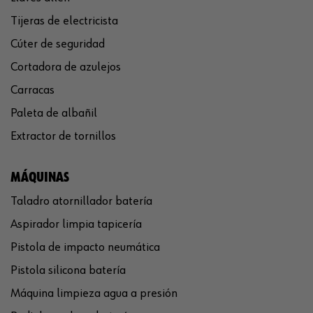
Tijeras de electricista
Cúter de seguridad
Cortadora de azulejos
Carracas
Paleta de albañil
Extractor de tornillos
MÁQUINAS
Taladro atornillador batería
Aspirador limpia tapicería
Pistola de impacto neumática
Pistola silicona batería
Máquina limpieza agua a presión