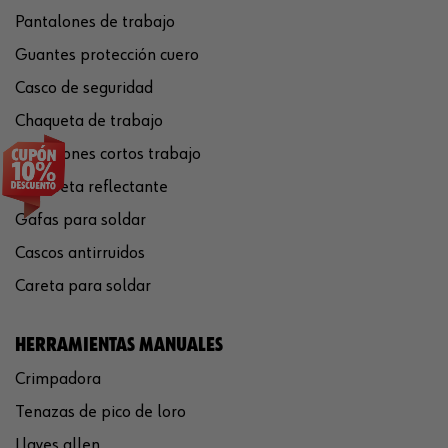
Pantalones de trabajo
Guantes protección cuero
Casco de seguridad
Chaqueta de trabajo
Pantalones cortos trabajo
Chaqueta reflectante
Gafas para soldar
Cascos antirruidos
Careta para soldar
HERRAMIENTAS MANUALES
Crimpadora
Tenazas de pico de loro
Llaves allen