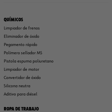
QUÍMICOS
Limpiador de frenos
Eliminador de óxido
Pegamento rápido
Polímero sellador MS
Pistola espuma poliuretano
Limpiador de motor
Convertidor de óxido
Silicona neutra
Aditivo para diésel
ROPA DE TRABAJO