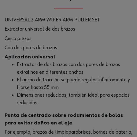
UNIVERSAL 2 ARM WIPER ARM PULLER SET
Extractor universal de dos brazos
Cinco piezas
Con dos pares de brazos
Aplicación universal
Extractor de dos brazos con dos pares de brazos
extrafinos en diferentes anchos
El ancho de tracción se puede regular infinitamente y
fijarse hasta 55 mm
Dimensiones reducidas, también ideal para espacios
reducidos
Punta de centrado sobre rodamientos de bolas
para evitar daños en el eje
Por ejemplo, brazos de limpiaparabrisas, bornes de batería,