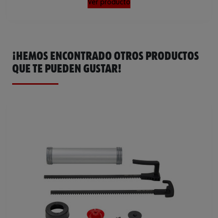
Ver producto
¡HEMOS ENCONTRADO OTROS PRODUCTOS
QUE TE PUEDEN GUSTAR!