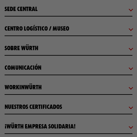
SEDE CENTRAL
CENTRO LOGÍSTICO / MUSEO
SOBRE WÜRTH
COMUNICACIÓN
WORKINWÜRTH
NUESTROS CERTIFICADOS
¡WÜRTH EMPRESA SOLIDARIA!