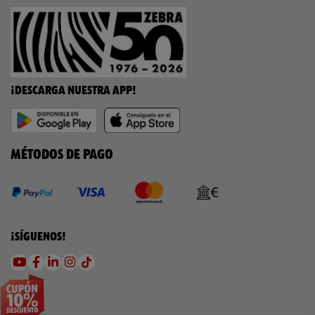
¡DESCARGA NUESTRA APP!
MÉTODOS DE PAGO
¡SÍGUENOS!