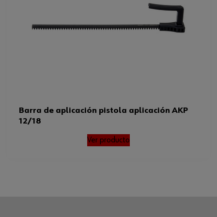
Barra de aplicación pistola aplicación AKP
12/18
Ver producto