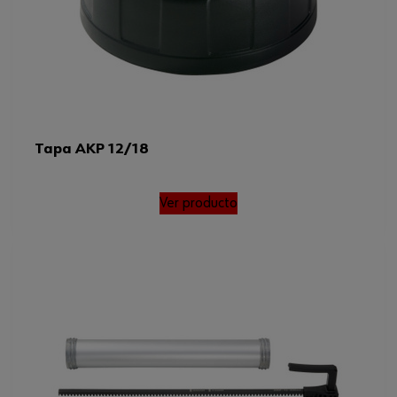
Tapa AKP 12/18
Ver producto