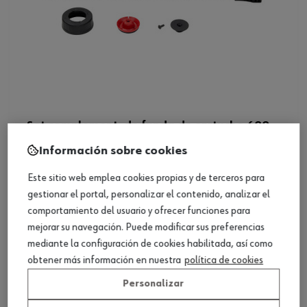
Set complement. de funda de cartucho 600
ml AKP 12
Información sobre cookies
Ver producto
Este sitio web emplea cookies propias y de terceros para
gestionar el portal, personalizar el contenido, analizar el
comportamiento del usuario y ofrecer funciones para
mejorar su navegación. Puede modificar sus preferencias
mediante la configuración de cookies habilitada, así como
obtener más información en nuestra
política de cookies
Personalizar