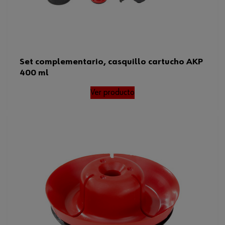
Set complementario, casquillo cartucho AKP
400 ml
Ver producto