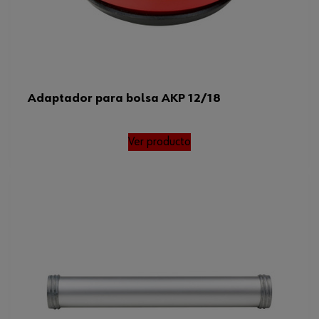
Adaptador para bolsa AKP 12/18
Ver producto