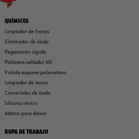
QUÍMICOS
Limpiador de frenos
Eliminador de óxido
Pegamento rápido
Polímero sellador MS
Pistola espuma poliuretano
Limpiador de motor
Convertidor de óxido
Silicona neutra
Aditivo para diésel
ROPA DE TRABAJO