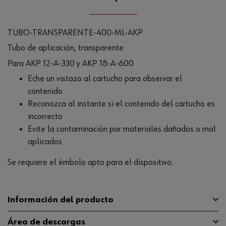
TUBO-TRANSPARENTE-400-ML-AKP
Tubo de aplicación, transparente
Para AKP 12-A-330 y AKP 18-A-600
Eche un vistazo al cartucho para observar el
contenido
Reconozca al instante si el contenido del cartucho es
incorrecto
Evite la contaminación por materiales dañados o mal
aplicados
Se requiere el émbolo apto para el dispositivo.
Información del producto
Área de descargas