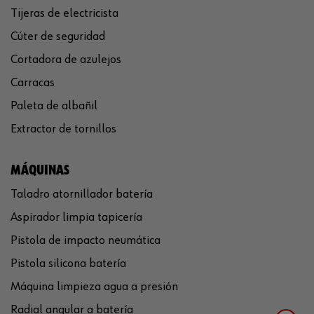
Tijeras de electricista
Cúter de seguridad
Cortadora de azulejos
Carracas
Paleta de albañil
Extractor de tornillos
MÁQUINAS
Taladro atornillador batería
Aspirador limpia tapicería
Pistola de impacto neumática
Pistola silicona batería
Máquina limpieza agua a presión
Radial angular a batería