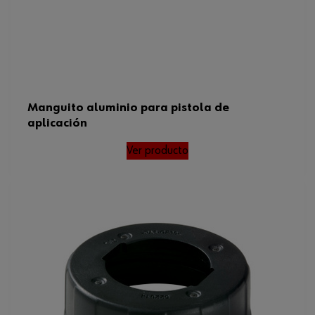
Manguito aluminio para pistola de
aplicación
Ver producto