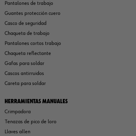
Pantalones de trabajo
Guantes protección cuero
Casco de seguridad
Chaqueta de trabajo
Pantalones cortos trabajo
Chaqueta reflectante
Gafas para soldar
Cascos antirruidos
Careta para soldar
HERRAMIENTAS MANUALES
Crimpadora
Tenazas de pico de loro
Llaves allen