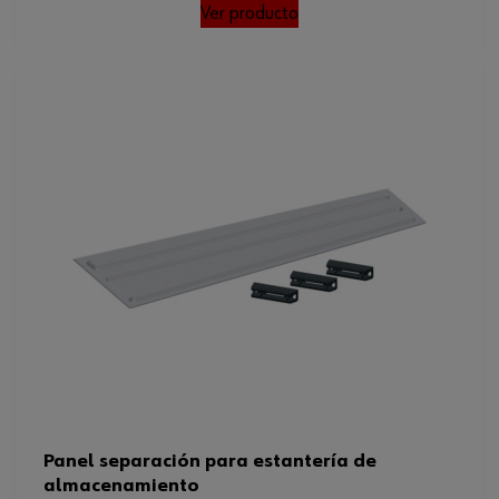
Ver producto
Panel separación para estantería de
almacenamiento