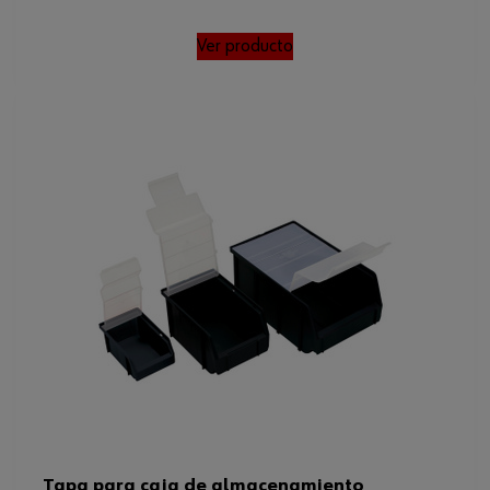
Ver producto
Tapa para caja de almacenamiento