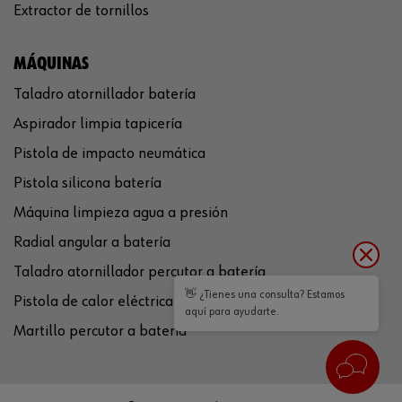
Extractor de tornillos
MÁQUINAS
Taladro atornillador batería
Aspirador limpia tapicería
Pistola de impacto neumática
Pistola silicona batería
Máquina limpieza agua a presión
Radial angular a batería
Taladro atornillador percutor a batería
👋 ¿Tienes una consulta? Estamos
Pistola de calor eléctrica
aquí para ayudarte.
Martillo percutor a batería