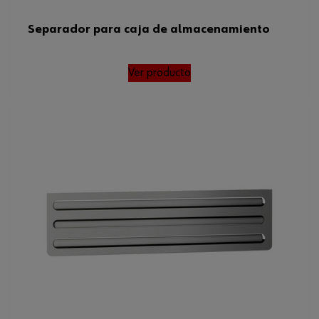
Separador para caja de almacenamiento
Ver producto