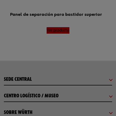
Panel de separación para bastidor superior
Ver producto
SEDE CENTRAL
CENTRO LOGÍSTICO / MUSEO
SOBRE WÜRTH