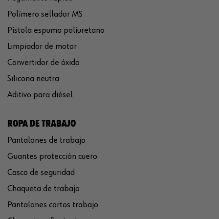
Polímero sellador MS
Pistola espuma poliuretano
Limpiador de motor
Convertidor de óxido
Silicona neutra
Aditivo para diésel
ROPA DE TRABAJO
Pantalones de trabajo
Guantes protección cuero
Casco de seguridad
Chaqueta de trabajo
Pantalones cortos trabajo