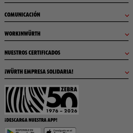
COMUNICACIÓN
WORKINWÜRTH
NUESTROS CERTIFICADOS
¡WÜRTH EMPRESA SOLIDARIA!
¡DESCARGA NUESTRA APP!