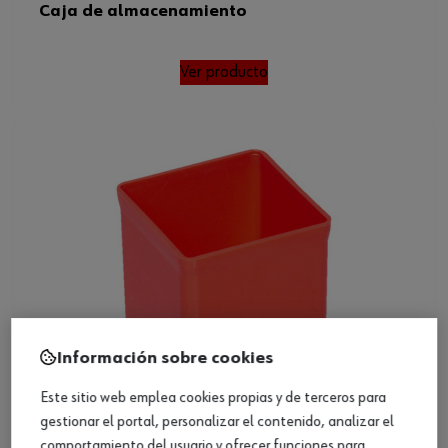
Caja de almacenamiento
Ver producto
Información sobre cookies
Este sitio web emplea cookies propias y de terceros para
gestionar el portal, personalizar el contenido, analizar el
comportamiento del usuario y ofrecer funciones para