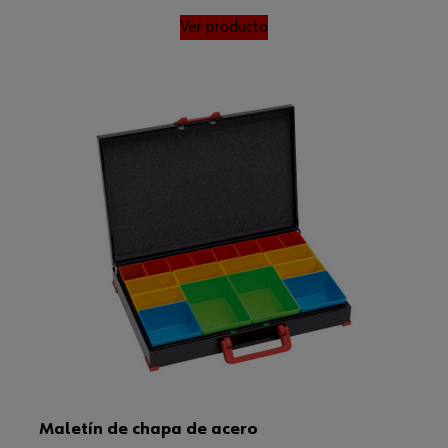
Ver producto
Maletín de chapa de acero