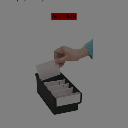
Ver producto