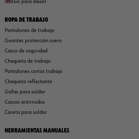
Aditivo para diésel
ROPA DE TRABAJO
Pantalones de trabajo
Guantes protección cuero
Casco de seguridad
Chaqueta de trabajo
Pantalones cortos trabajo
Chaqueta reflectante
Gafas para soldar
Cascos antirruidos
Careta para soldar
HERRAMIENTAS MANUALES