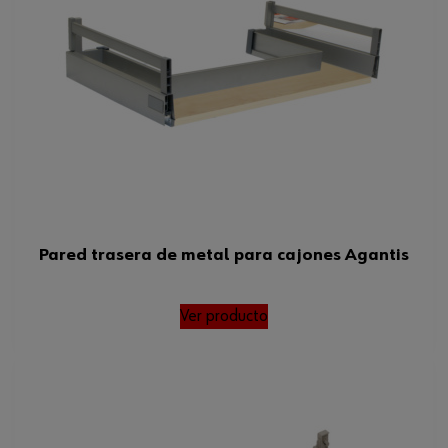
Pared trasera de metal para cajones Agantis
Ver producto