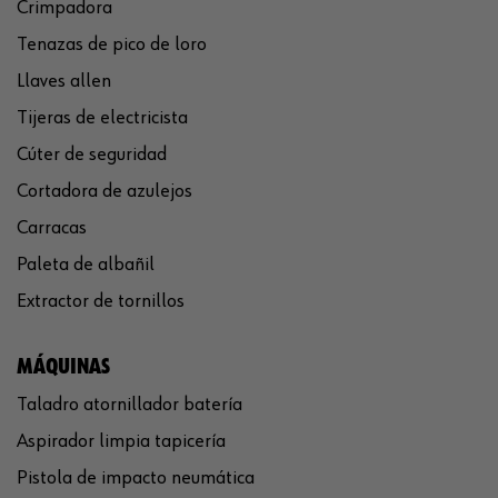
Crimpadora
Tenazas de pico de loro
Llaves allen
Tijeras de electricista
Cúter de seguridad
Cortadora de azulejos
Carracas
Paleta de albañil
Extractor de tornillos
MÁQUINAS
Taladro atornillador batería
Aspirador limpia tapicería
Pistola de impacto neumática