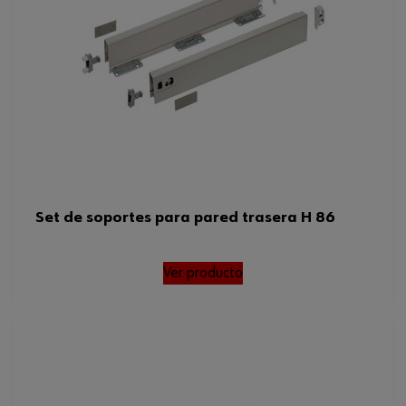
Set de soportes para pared trasera H 86
Ver producto