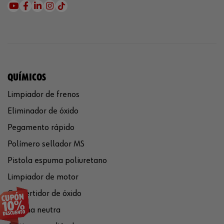
QUÍMICOS
Limpiador de frenos
Eliminador de óxido
Pegamento rápido
Polímero sellador MS
Pistola espuma poliuretano
Limpiador de motor
Convertidor de óxido
Silicona neutra