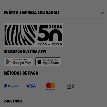
¡WÜRTH EMPRESA SOLIDARIA!
¡DESCARGA NUESTRA APP!
MÉTODOS DE PAGO
¡SÍGUENOS!