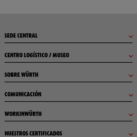
SEDE CENTRAL
CENTRO LOGÍSTICO / MUSEO
SOBRE WÜRTH
COMUNICACIÓN
WORKINWÜRTH
NUESTROS CERTIFICADOS