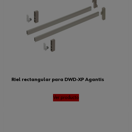
Riel rectangular para DWD-XP Agantis
Ver producto