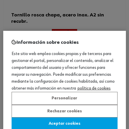
Tornillo rosca chapa, acero inox. A2 sin
recubr.
Ver producto
Información sobre cookies
Este sitio web emplea cookies propias y de terceros para
gestionar el portal, personalizar el contenido, analizar el
comportamiento del usuario y ofrecer funciones para
mejorar su navegación. Puede modificar sus preferencias
mediante la configuración de cookies habilitada, así como
obtener más información en nuestra
política de cookies
Personalizar
Rechazar cookies
Aceptar cookies