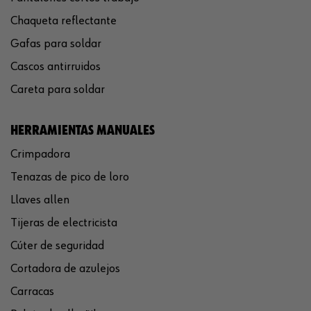
Chaqueta reflectante
Gafas para soldar
Cascos antirruidos
Careta para soldar
HERRAMIENTAS MANUALES
Crimpadora
Tenazas de pico de loro
Llaves allen
Tijeras de electricista
Cúter de seguridad
Cortadora de azulejos
Carracas