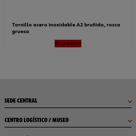
Tornillo acero inoxidable A2 bruñido, rosca
gruesa
Ver producto
SEDE CENTRAL
CENTRO LOGÍSTICO / MUSEO