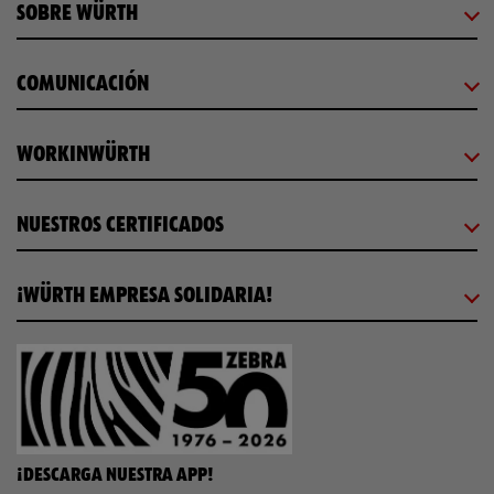
SOBRE WÜRTH
COMUNICACIÓN
WORKINWÜRTH
NUESTROS CERTIFICADOS
¡WÜRTH EMPRESA SOLIDARIA!
¡DESCARGA NUESTRA APP!