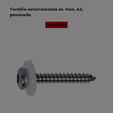
Tornillo autorroscante ac. inox. A2,
pavonado
Ver producto