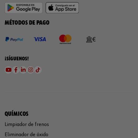
MÉTODOS DE PAGO
¡SÍGUENOS!
QUÍMICOS
Limpiador de frenos
Eliminador de óxido