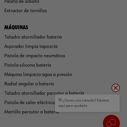
Paleta de albañil
Extractor de tornillos
MÁQUINAS
Taladro atornillador batería
Aspirador limpia tapicería
Pistola de impacto neumática
Pistola silicona batería
Máquina limpieza agua a presión
Radial angular a batería
Taladro atornillador percutor a batería
👋 ¿Tienes una consulta? Estamos
Pistola de calor eléctrica
aquí para ayudarte.
Martillo percutor a batería