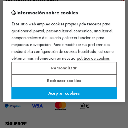
Información sobre cookies
¡WÜRTH EMPRESA SOLIDARIA!
Este sitio web emplea cookies propias y de terceros para
gestionar el portal, personalizar el contenido, analizar el
comportamiento del usuario y ofrecer funciones para
mejorar su navegación. Puede modificar sus preferencias
mediante la configuración de cookies habilitada, así como
obtener más información en nuestra
política de cookies
¡DESCARGA NUESTRA APP!
Personalizar
Rechazar cookies
MÉTODOS DE PAGO
Aceptar cookies
¡SÍGUENOS!