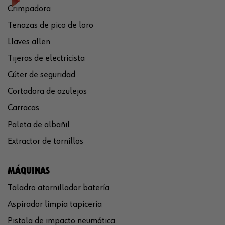
Crimpadora
Tenazas de pico de loro
Llaves allen
Tijeras de electricista
Cúter de seguridad
Cortadora de azulejos
Carracas
Paleta de albañil
Extractor de tornillos
MÁQUINAS
Taladro atornillador batería
Aspirador limpia tapicería
Pistola de impacto neumática