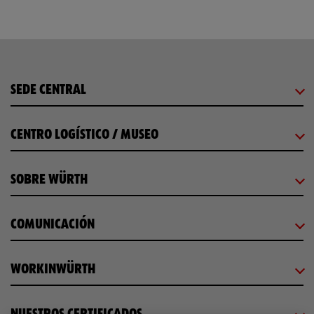
SEDE CENTRAL
CENTRO LOGÍSTICO / MUSEO
SOBRE WÜRTH
COMUNICACIÓN
WORKINWÜRTH
NUESTROS CERTIFICADOS