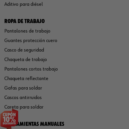
Aditivo para diésel
ROPA DE TRABAJO
Pantalones de trabajo
Guantes protección cuero
Casco de seguridad
Chaqueta de trabajo
Pantalones cortos trabajo
Chaqueta reflectante
Gafas para soldar
Cascos antirruidos
Careta para soldar
HERRAMIENTAS MANUALES