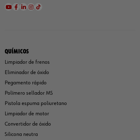
QUÍMICOS
Limpiador de frenos
Eliminador de óxido
Pegamento rápido
Polímero sellador MS
Pistola espuma poliuretano
Limpiador de motor
Convertidor de óxido
Silicona neutra