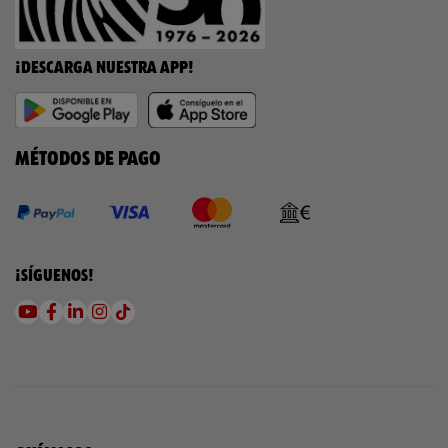
¡DESCARGA NUESTRA APP!
MÉTODOS DE PAGO
¡SÍGUENOS!