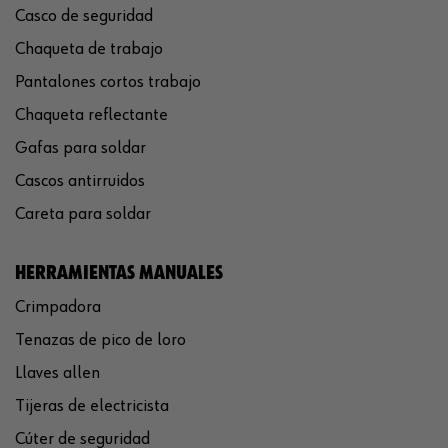
Casco de seguridad
Chaqueta de trabajo
Pantalones cortos trabajo
Chaqueta reflectante
Gafas para soldar
Cascos antirruidos
Careta para soldar
HERRAMIENTAS MANUALES
Crimpadora
Tenazas de pico de loro
Llaves allen
Tijeras de electricista
Cúter de seguridad