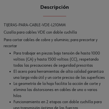
Descripción
TIJERAS-PARA-CABLE-VDE-L210MM
Cizalla para cables VDE con doble cuchilla
Para cortar cables de cobre y aluminio; para precortar y
recortar
Para trabajar en piezas bajo tensión de hasta 1000
voltios (CA) y hasta 1500 voltios (CC), respetando
todas las precauciones de seguridad prescritas
El acero para herramientas de alta calidad garantiza
una larga vida útil y un corte preciso de las superficies
La geometría de la hoja facilita la acción de corte y
elimina las distorsiones en cables de uno o varios
hilos
Funcionamiento en 2 etapas con doble cuchilla para
una transmisión óptima de las fuerzas