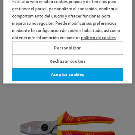
Este sitio web emplea cookies propias y de terceros para
gestionar el portal, personalizar el contenido, analizar el
comportamiento del usuario y ofrecer funciones para
mejorar su navegación. Puede modificar sus preferencias
mediante la configuración de cookies habilitada, así como
obtener más información en nuestra
política de cookies
Tijeras para cables VDE con una hoja simple
Personalizar
Rechazar cookies
Ver producto
Aceptar cookies