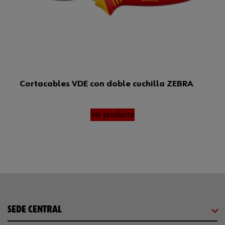
Cortacables VDE con doble cuchilla ZEBRA
Ver producto
SEDE CENTRAL