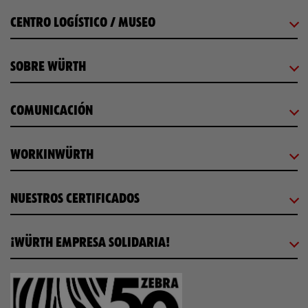
CENTRO LOGÍSTICO / MUSEO
SOBRE WÜRTH
COMUNICACIÓN
WORKINWÜRTH
NUESTROS CERTIFICADOS
¡WÜRTH EMPRESA SOLIDARIA!