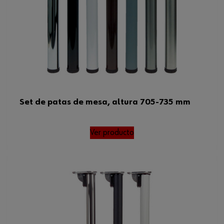
Set de patas de mesa, altura 705-735 mm
Ver producto