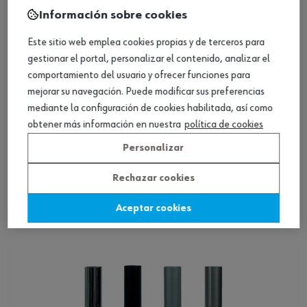
Información sobre cookies
Este sitio web emplea cookies propias y de terceros para
gestionar el portal, personalizar el contenido, analizar el
comportamiento del usuario y ofrecer funciones para
mejorar su navegación. Puede modificar sus preferencias
mediante la configuración de cookies habilitada, así como
obtener más información en nuestra
política de cookies
Personalizar
Pata de mesa Magic QR/RQ
Rechazar cookies
Aceptar cookies
Ver producto