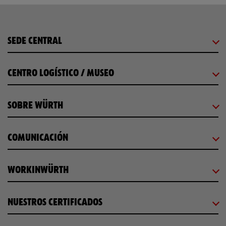
SEDE CENTRAL
CENTRO LOGÍSTICO / MUSEO
SOBRE WÜRTH
COMUNICACIÓN
WORKINWÜRTH
NUESTROS CERTIFICADOS