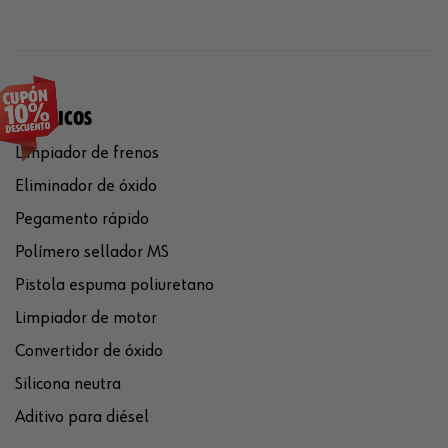
QUÍMICOS
Limpiador de frenos
Eliminador de óxido
Pegamento rápido
Polímero sellador MS
Pistola espuma poliuretano
Limpiador de motor
Convertidor de óxido
Silicona neutra
Aditivo para diésel