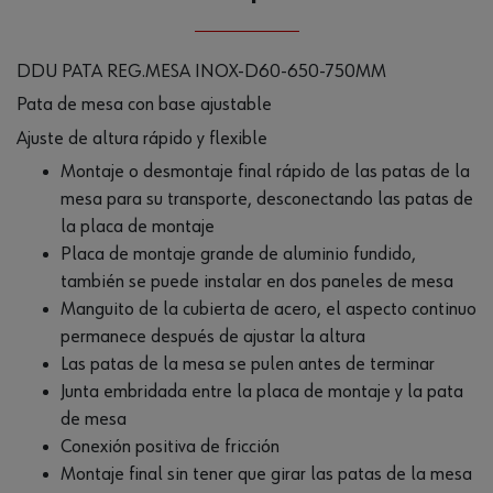
DDU PATA REG.MESA INOX-D60-650-750MM
Pata de mesa con base ajustable
Ajuste de altura rápido y flexible
Montaje o desmontaje final rápido de las patas de la
mesa para su transporte, desconectando las patas de
la placa de montaje
Placa de montaje grande de aluminio fundido,
también se puede instalar en dos paneles de mesa
Manguito de la cubierta de acero, el aspecto continuo
permanece después de ajustar la altura
Las patas de la mesa se pulen antes de terminar
Junta embridada entre la placa de montaje y la pata
de mesa
Conexión positiva de fricción
Montaje final sin tener que girar las patas de la mesa