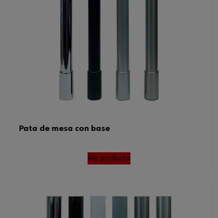
Pata de mesa con base
Ver producto