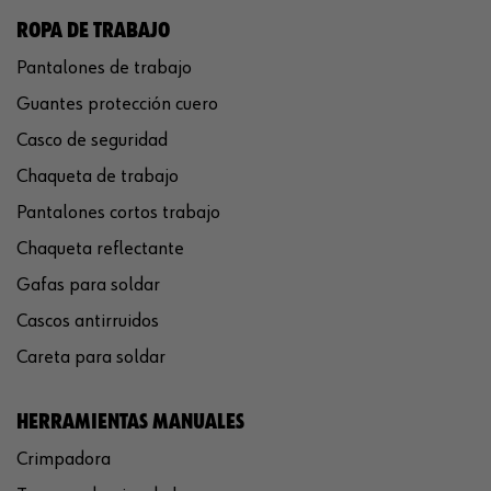
ROPA DE TRABAJO
Pantalones de trabajo
Guantes protección cuero
Casco de seguridad
Chaqueta de trabajo
Pantalones cortos trabajo
Chaqueta reflectante
Gafas para soldar
Cascos antirruidos
Careta para soldar
HERRAMIENTAS MANUALES
Crimpadora