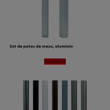
Set de patas de mesa, aluminio
Ver producto