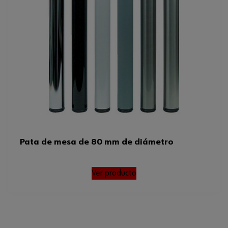
Pata de mesa de 80 mm de diámetro
Ver producto