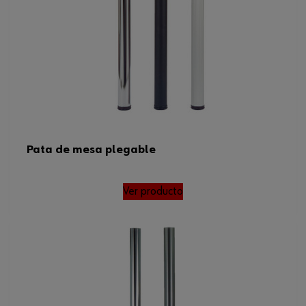
Pata de mesa plegable
Ver producto