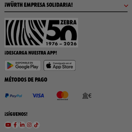
¡WÜRTH EMPRESA SOLIDARIA!
¡DESCARGA NUESTRA APP!
MÉTODOS DE PAGO
¡SÍGUENOS!