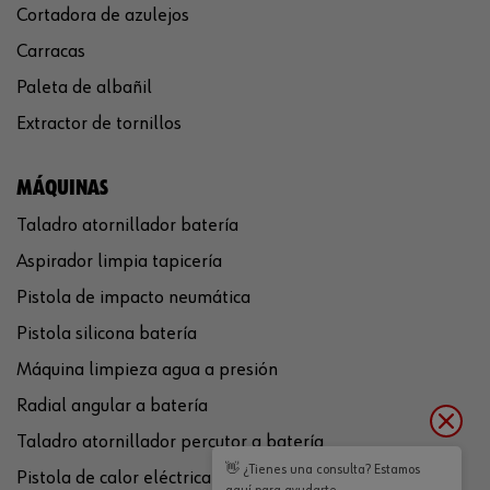
Cortadora de azulejos
Carracas
Paleta de albañil
Extractor de tornillos
MÁQUINAS
Taladro atornillador batería
Aspirador limpia tapicería
Pistola de impacto neumática
Pistola silicona batería
Máquina limpieza agua a presión
Radial angular a batería
Taladro atornillador percutor a batería
👋 ¿Tienes una consulta? Estamos
Pistola de calor eléctrica