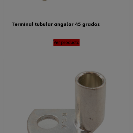
Terminal tubular angular 45 grados
Ver producto