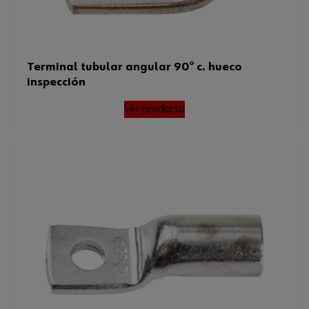
Terminal tubular angular 90° c. hueco
inspección
Ver producto