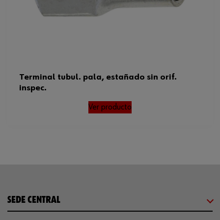
Terminal tubul. pala, estañado sin orif.
inspec.
Ver producto
SEDE CENTRAL