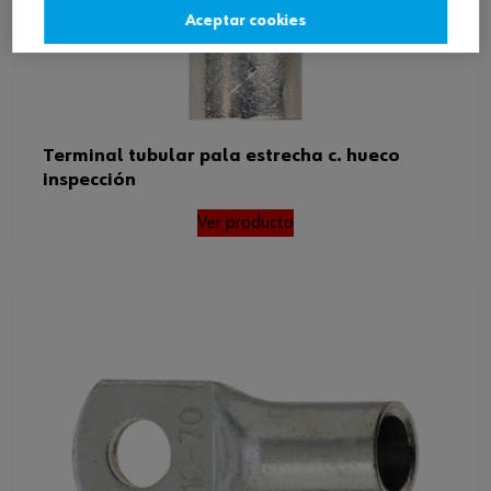
Aceptar cookies
Terminal tubular pala estrecha c. hueco
inspección
Ver producto