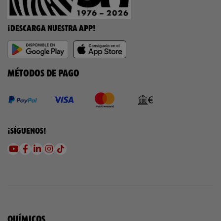
¡DESCARGA NUESTRA APP!
MÉTODOS DE PAGO
¡SÍGUENOS!
QUÍMICOS