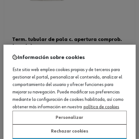
Term. tubular de pala c. apertura comprob.
(común)
Información sobre cookies
Ver producto
Este sitio web emplea cookies propias y de terceros para
gestionar el portal, personalizar el contenido, analizar el
comportamiento del usuario y ofrecer funciones para
mejorar su navegación. Puede modificar sus preferencias
mediante la configuración de cookies habilitada, así como
obtener más información en nuestra
política de cookies
Personalizar
Rechazar cookies