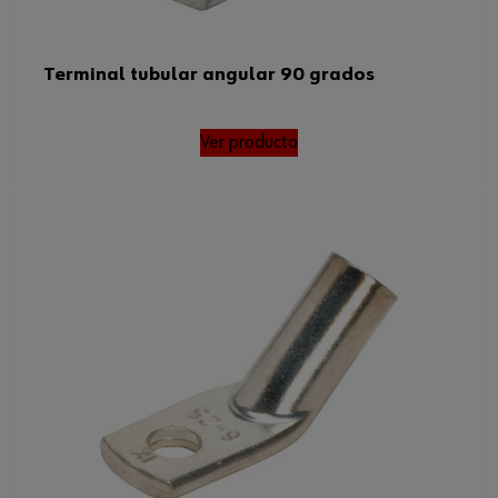
Terminal tubular angular 90 grados
Ver producto