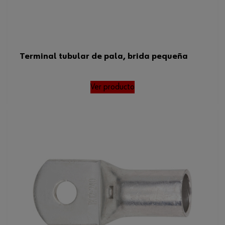
Terminal tubular de pala, brida pequeña
Ver producto