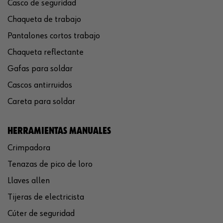
Casco de seguridad
Chaqueta de trabajo
Pantalones cortos trabajo
Chaqueta reflectante
Gafas para soldar
Cascos antirruidos
Careta para soldar
HERRAMIENTAS MANUALES
Crimpadora
Tenazas de pico de loro
Llaves allen
Tijeras de electricista
Cúter de seguridad