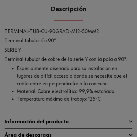
Descripción
TERMINAL-TUB-CU-90GRAD-M12-50MM2
Terminal tubular Cu 90º
SERIE Y
Terminal tubular de cobre de la serie Y con la pala a 90º.
Especialmente diseñado para su instalación en
lugares de difícil acceso o donde se necesite que el
cable entre en perpendicular a la conexión.
Material: Cobre electrolítico 99,9% estañado.
Temperatura máxima de trabajo: 125ºC.
Información del producto
Área de descargas