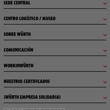
SEDE CENTRAL
CENTRO LOGÍSTICO / MUSEO
SOBRE WÜRTH
COMUNICACIÓN
WORKINWÜRTH
NUESTROS CERTIFICADOS
¡WÜRTH EMPRESA SOLIDARIA!