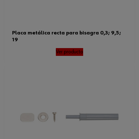
Placa metálica recta para bisagra 0,3; 9,5;
19
Ver producto