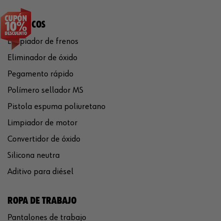
QUÍMICOS
Limpiador de frenos
Eliminador de óxido
Pegamento rápido
Polímero sellador MS
Pistola espuma poliuretano
Limpiador de motor
Convertidor de óxido
Silicona neutra
Aditivo para diésel
ROPA DE TRABAJO
Pantalones de trabajo