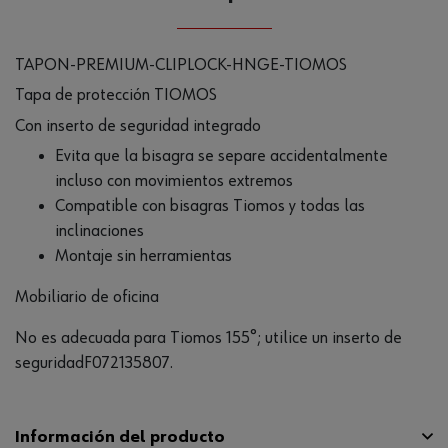
TAPON-PREMIUM-CLIPLOCK-HNGE-TIOMOS
Tapa de protección TIOMOS
Con inserto de seguridad integrado
Evita que la bisagra se separe accidentalmente
incluso con movimientos extremos
Compatible con bisagras Tiomos y todas las
inclinaciones
Montaje sin herramientas
Mobiliario de oficina
No es adecuada para Tiomos 155°; utilice un inserto de
seguridadF072135807.
Información del producto