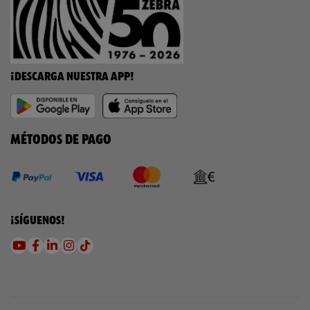
¡DESCARGA NUESTRA APP!
MÉTODOS DE PAGO
¡SÍGUENOS!