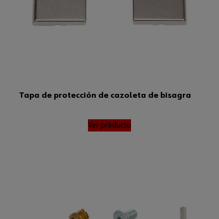
Tapa de protección de cazoleta de bisagra
Ver producto