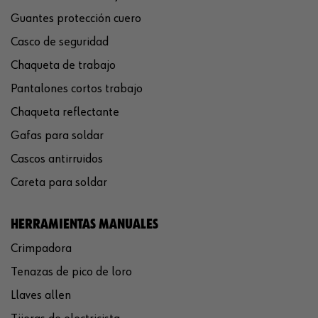
Guantes protección cuero
Casco de seguridad
Chaqueta de trabajo
Pantalones cortos trabajo
Chaqueta reflectante
Gafas para soldar
Cascos antirruidos
Careta para soldar
HERRAMIENTAS MANUALES
Crimpadora
Tenazas de pico de loro
Llaves allen