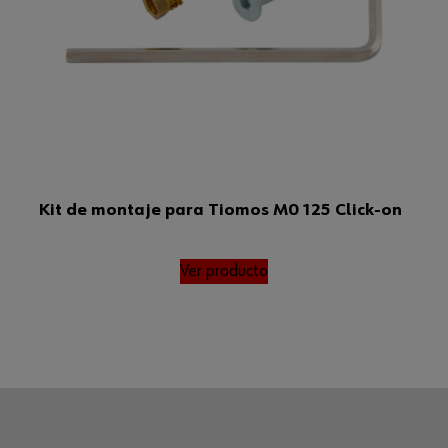
Kit de montaje para Tiomos M0 125 Click-on
Ver producto