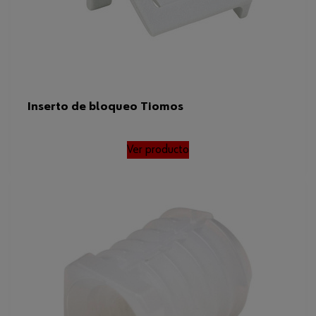
Inserto de bloqueo Tiomos
Ver producto