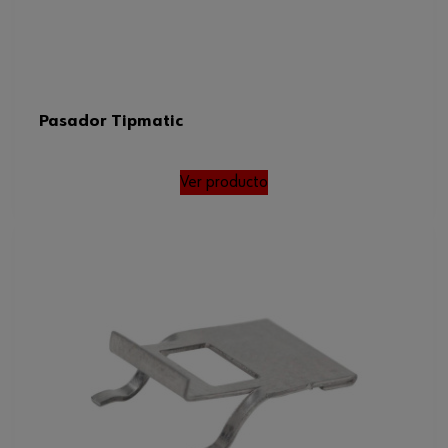
Pasador Tipmatic
Ver producto