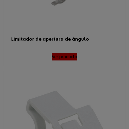
Limitador de apertura de ángulo
Ver producto