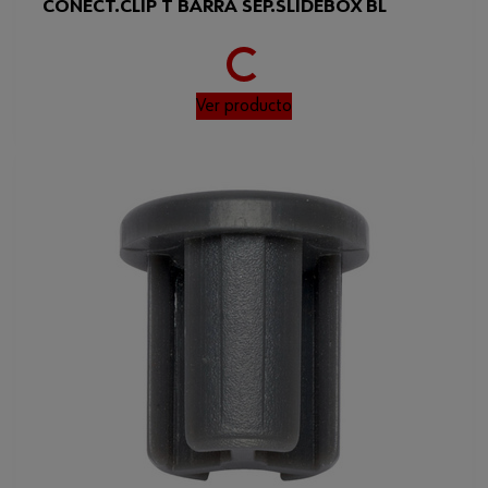
Loading...
CONECT.CLIP T BARRA SEP.SLIDEBOX BL
Ver producto