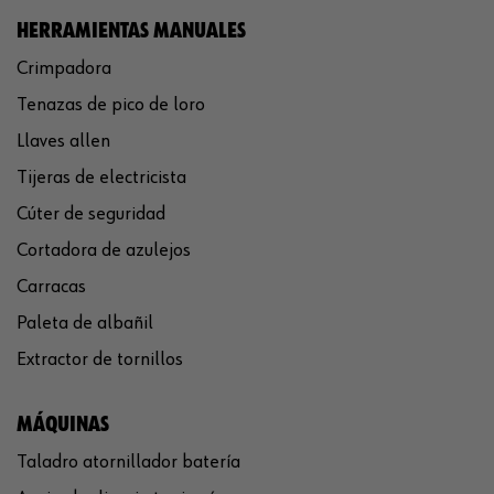
HERRAMIENTAS MANUALES
Crimpadora
Tenazas de pico de loro
Llaves allen
Tijeras de electricista
Cúter de seguridad
Cortadora de azulejos
Carracas
Paleta de albañil
Extractor de tornillos
MÁQUINAS
Taladro atornillador batería