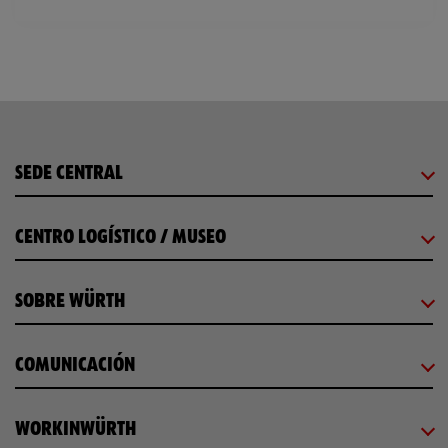
SEDE CENTRAL
CENTRO LOGÍSTICO / MUSEO
SOBRE WÜRTH
COMUNICACIÓN
WORKINWÜRTH