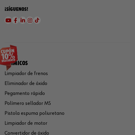
¡SÍGUENOS!
QUÍMICOS
Limpiador de frenos
Eliminador de óxido
Pegamento rápido
Polímero sellador MS
Pistola espuma poliuretano
Limpiador de motor
Convertidor de óxido