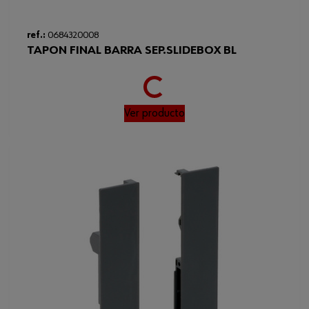
Loading...
ref.:
0684320008
TAPON FINAL BARRA SEP.SLIDEBOX BL
Ver producto