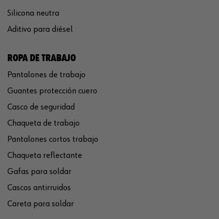
Silicona neutra
Aditivo para diésel
ROPA DE TRABAJO
Pantalones de trabajo
Guantes protección cuero
Casco de seguridad
Chaqueta de trabajo
Pantalones cortos trabajo
Chaqueta reflectante
Gafas para soldar
Cascos antirruidos
Careta para soldar