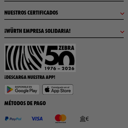
NUESTROS CERTIFICADOS
¡WÜRTH EMPRESA SOLIDARIA!
¡DESCARGA NUESTRA APP!
MÉTODOS DE PAGO