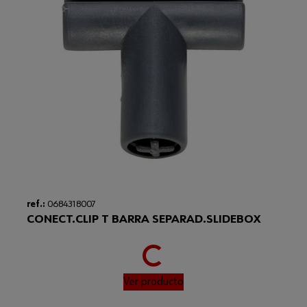
Loading...
ref.:
0684318007
CONECT.CLIP T BARRA SEPARAD.SLIDEBOX
Ver producto