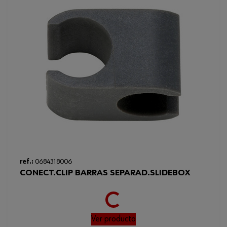
Loading...
ref.:
0684318006
CONECT.CLIP BARRAS SEPARAD.SLIDEBOX
Ver producto