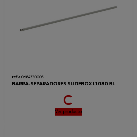
Loading...
ref.:
0684320005
BARRA.SEPARADORES SLIDEBOX L1080 BL
Ver producto