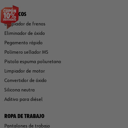
QUÍMICOS
Limpiador de frenos
Eliminador de óxido
Pegamento rápido
Polímero sellador MS
Pistola espuma poliuretano
Limpiador de motor
Convertidor de óxido
Silicona neutra
Aditivo para diésel
ROPA DE TRABAJO
Pantalones de trabajo