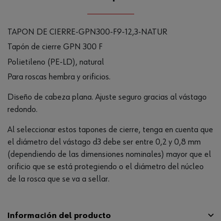
TAPON DE CIERRE-GPN300-F9-12,3-NATUR
Tapón de cierre GPN 300 F
Polietileno (PE-LD), natural
Para roscas hembra y orificios.
Diseño de cabeza plana. Ajuste seguro gracias al vástago
redondo.
Al seleccionar estos tapones de cierre, tenga en cuenta que
el diámetro del vástago d3 debe ser entre 0,2 y 0,8 mm
(dependiendo de las dimensiones nominales) mayor que el
orificio que se está protegiendo o el diámetro del núcleo
de la rosca que se va a sellar.
Información del producto