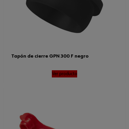
Tapón de cierre GPN 300 F negro
Ver producto