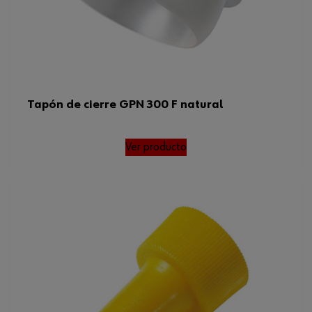
Tapón de cierre GPN 300 F natural
Ver producto