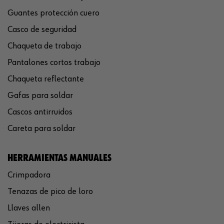
Guantes protección cuero
Casco de seguridad
Chaqueta de trabajo
Pantalones cortos trabajo
Chaqueta reflectante
Gafas para soldar
Cascos antirruidos
Careta para soldar
HERRAMIENTAS MANUALES
Crimpadora
Tenazas de pico de loro
Llaves allen