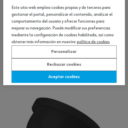
Este sitio web emplea cookies propias y de terceros para
gestionar el portal, personalizar el contenido, analizar el
comportamiento del usuario y ofrecer funciones para
mejorar su navegación. Puede modificar sus preferencias
mediante la configuración de cookies habilitada, así como
obtener más información en nuestra
política de cookies
Tapón de cierre GPN 910 F
Personalizar
Rechazar cookies
Ver producto
Aceptar cookies