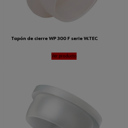
Tapón de cierre WP 300 F serie W.TEC
Ver producto