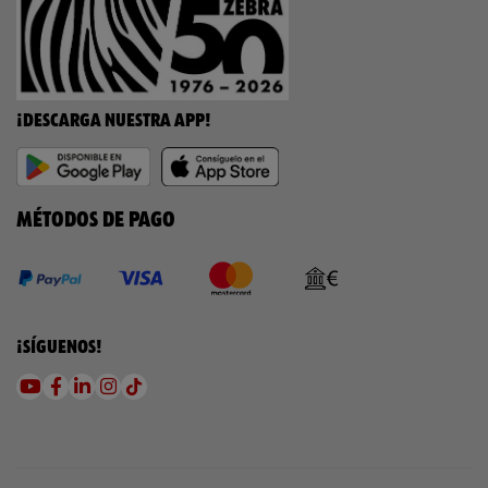
¡DESCARGA NUESTRA APP!
MÉTODOS DE PAGO
¡SÍGUENOS!