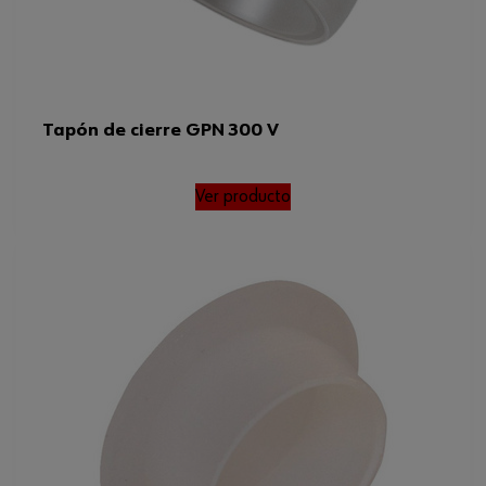
Tapón de cierre GPN 300 V
Ver producto