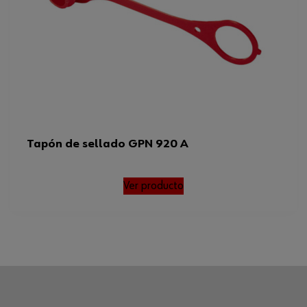
Tapón de sellado GPN 920 A
Ver producto