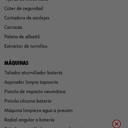
Cúter de seguridad
Cortadora de azulejos
Carracas
Paleta de albañil
Extractor de tornillos
MÁQUINAS
Taladro atornillador batería
Aspirador limpia tapicería
Pistola de impacto neumática
Pistola silicona batería
Máquina limpieza agua a presión
Radial angular a batería