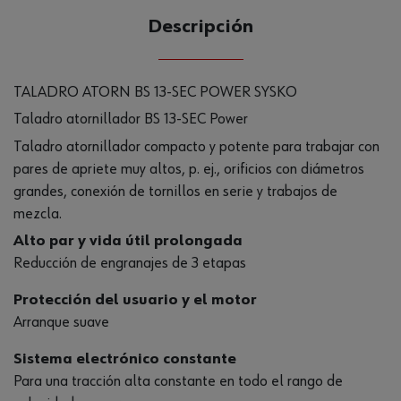
Descripción
TALADRO ATORN BS 13-SEC POWER SYSKO
Taladro atornillador BS 13-SEC Power
Taladro atornillador compacto y potente para trabajar con
pares de apriete muy altos, p. ej., orificios con diámetros
grandes, conexión de tornillos en serie y trabajos de
mezcla.
Alto par y vida útil prolongada
Reducción de engranajes de 3 etapas
Protección del usuario y el motor
Arranque suave
Sistema electrónico constante
Para una tracción alta constante en todo el rango de