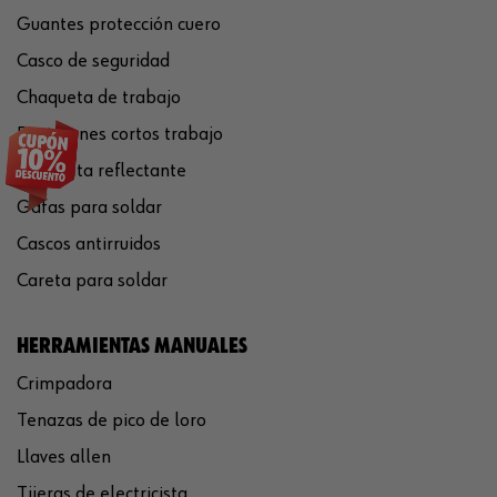
Guantes protección cuero
Casco de seguridad
Chaqueta de trabajo
Pantalones cortos trabajo
Chaqueta reflectante
Gafas para soldar
Cascos antirruidos
Careta para soldar
HERRAMIENTAS MANUALES
Crimpadora
Tenazas de pico de loro
Llaves allen
Tijeras de electricista