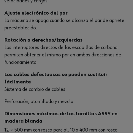
velocidades y cargas
Ajuste electrónico del par
La máquina se apaga cuando se alcanza el par de apriete
preestablecido.
Rotación a derechas/izquierdas
Los interruptores directos de las escobillas de carbono
permiten obtener el mismo par en ambas direcciones de
funcionamiento
Los cables defectuosos se pueden sustituir
fácilmente
Sistema de cambio de cables
Perforación, atornillado y mezcla
Dimensiones máximas de los tornillos ASSY en
madera blanda
12 × 500 mm con rosca parcial, 10 x 400 mm con rosca