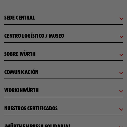
SEDE CENTRAL
CENTRO LOGÍSTICO / MUSEO
SOBRE WÜRTH
COMUNICACIÓN
WORKINWÜRTH
NUESTROS CERTIFICADOS
¡WÜRTH EMPRESA SOLIDARIA!