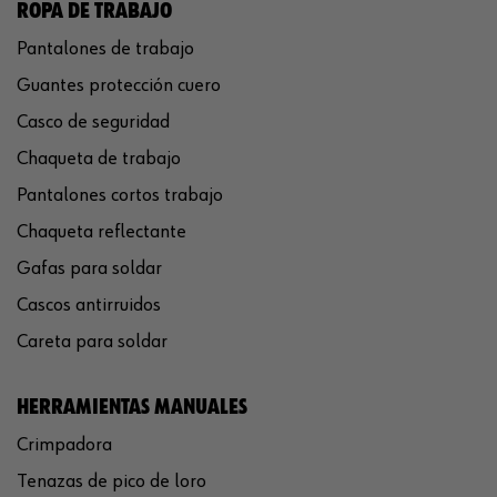
ROPA DE TRABAJO
Pantalones de trabajo
Guantes protección cuero
Casco de seguridad
Chaqueta de trabajo
Pantalones cortos trabajo
Chaqueta reflectante
Gafas para soldar
Cascos antirruidos
Careta para soldar
HERRAMIENTAS MANUALES
Crimpadora
Tenazas de pico de loro