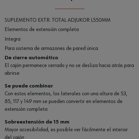
SUPLEMENTO EXTR. TOTAL ADJUKOR L550MM
Elementos de extensión completa
Integra
Para sistema de armazones de pared única
De cierre automático
El cajón permanece cerrado y no se desliza hacia atrás para
abrirse
Se puede combinar
Con estos elementos, los laterales con una altura de 53,
85, 117 y 149 mm se pueden convertir en elementos de
extensión completa
Sobreextensión de 15 mm
Mayor accesibilidad, es posible ver fácilmente el interior
del cajón