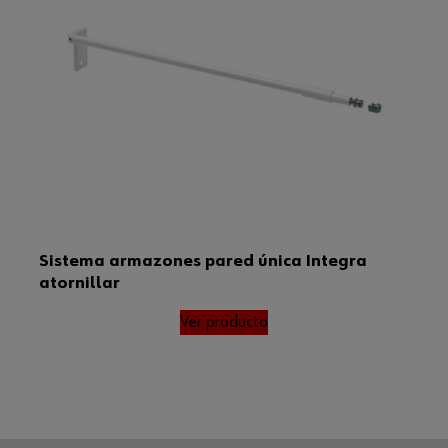
Sistema armazones pared única Integra
atornillar
Ver producto