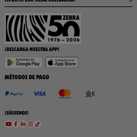
¡DESCARGA NUESTRA APP!
MÉTODOS DE PAGO
¡SÍGUENOS!