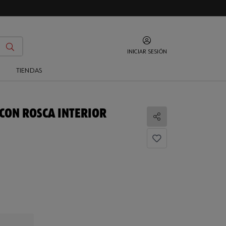
INICIAR SESIÓN
O
TIENDAS
CON ROSCA INTERIOR
Compartir