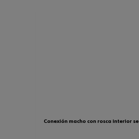
Conexión macho con rosca interior se