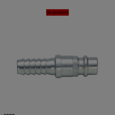
Ver producto