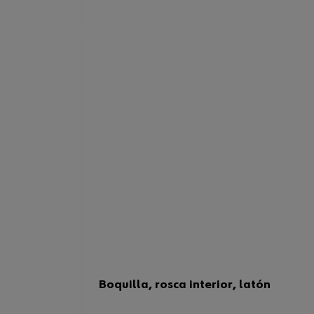
Boquilla, rosca interior, latón