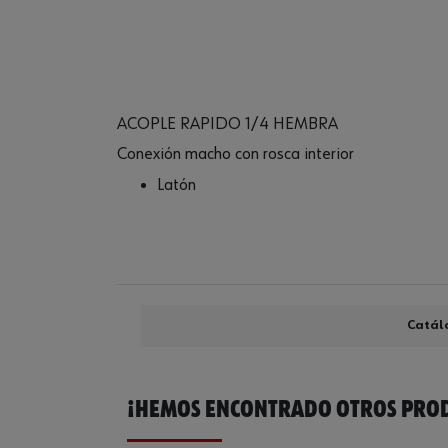
ACOPLE RAPIDO 1/4 HEMBRA
Conexión macho con rosca interior
Latón
Catál
¡HEMOS ENCONTRADO OTROS PROD