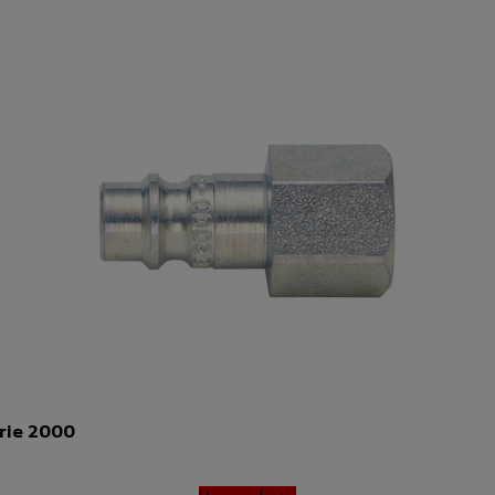
rie 2000