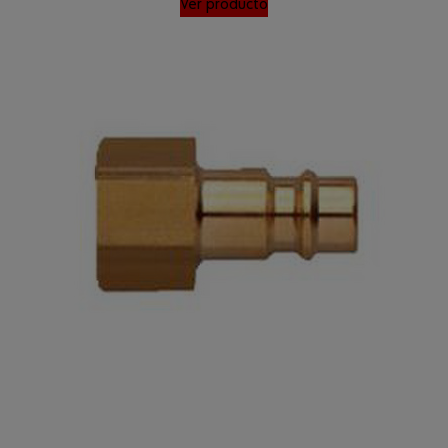
Ver producto