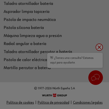
Taladro atornillador batería
Aspirador limpia tapicería
Pistola de impacto neumática
Pistola silicona batería
Máquina limpieza agua a presión
Radial angular a batería
Taladro atornillador percutor a batería
👋 ¿Tienes una consulta? Estamos
Pistola de calor eléctrica
aquí para ayudarte.
Martillo percutor a batería
© 1977-2026 Würth España S.A
Política de cookies
Política de privacidad
Condiciones legales