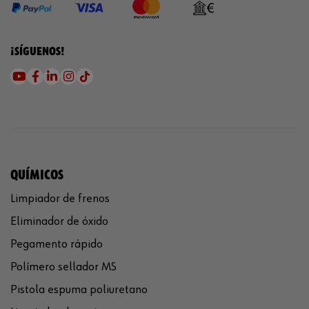
¡SÍGUENOS!
QUÍMICOS
Limpiador de frenos
Eliminador de óxido
Pegamento rápido
Polímero sellador MS
Pistola espuma poliuretano