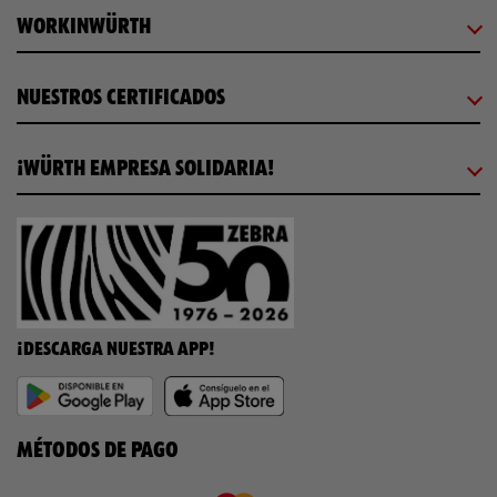
WORKINWÜRTH
NUESTROS CERTIFICADOS
¡WÜRTH EMPRESA SOLIDARIA!
¡DESCARGA NUESTRA APP!
MÉTODOS DE PAGO