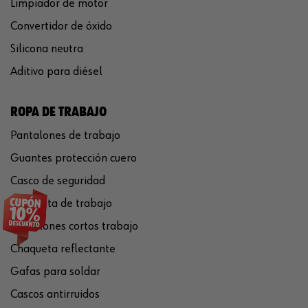
Limpiador de motor
Convertidor de óxido
Silicona neutra
Aditivo para diésel
ROPA DE TRABAJO
Pantalones de trabajo
Guantes protección cuero
Casco de seguridad
Chaqueta de trabajo
Pantalones cortos trabajo
Chaqueta reflectante
Gafas para soldar
Cascos antirruidos