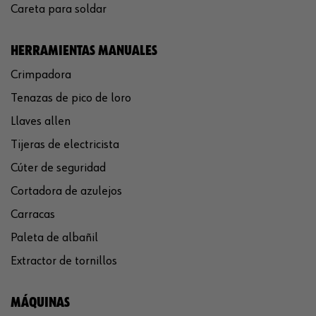
Careta para soldar
HERRAMIENTAS MANUALES
Crimpadora
Tenazas de pico de loro
Llaves allen
Tijeras de electricista
Cúter de seguridad
Cortadora de azulejos
Carracas
Paleta de albañil
Extractor de tornillos
MÁQUINAS