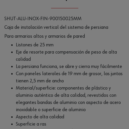
SHUT-ALU-INOX-FIN-900150025MM
Caja de instalación vertical del sistema de persiana
Para armarios altos y armarios de pared
Listones de 25 mm
Eje de resorte para compensación de peso de alta
calidad
La persiana funciona, se abre y cierra muy fácilmente
Con paneles laterales de 19 mm de grosor, las juntas
tienen 2,5 mm de ancho
Material/superficie: componentes de plástico y
aluminio auténtico de alta calidad, revestidos con
elegantes bandas de aluminio con aspecto de acero
inoxidable o superficie de aluminio
Aspecto de alta calidad
Superficie a ras