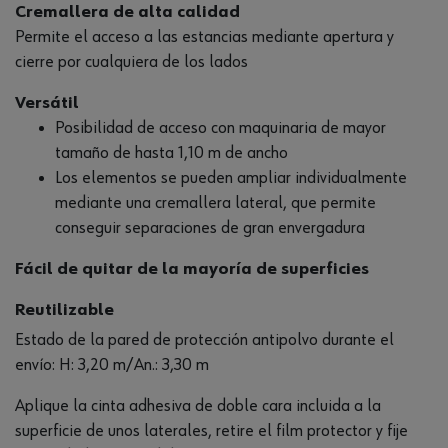
Cremallera de alta calidad
Permite el acceso a las estancias mediante apertura y
cierre por cualquiera de los lados
Versátil
Posibilidad de acceso con maquinaria de mayor
tamaño de hasta 1,10 m de ancho
Los elementos se pueden ampliar individualmente
mediante una cremallera lateral, que permite
conseguir separaciones de gran envergadura
Fácil de quitar de la mayoría de superficies
Reutilizable
Estado de la pared de protección antipolvo durante el
envío: H: 3,20 m/An.: 3,30 m
Aplique la cinta adhesiva de doble cara incluida a la
superficie de unos laterales, retire el film protector y fije