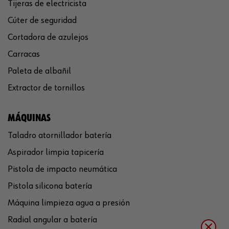
Tijeras de electricista
Cúter de seguridad
Cortadora de azulejos
Carracas
Paleta de albañil
Extractor de tornillos
MÁQUINAS
Taladro atornillador batería
Aspirador limpia tapicería
Pistola de impacto neumática
Pistola silicona batería
Máquina limpieza agua a presión
Radial angular a batería