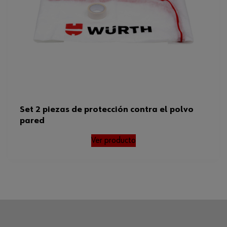
Set 2 piezas de protección contra el polvo
pared
Ver producto