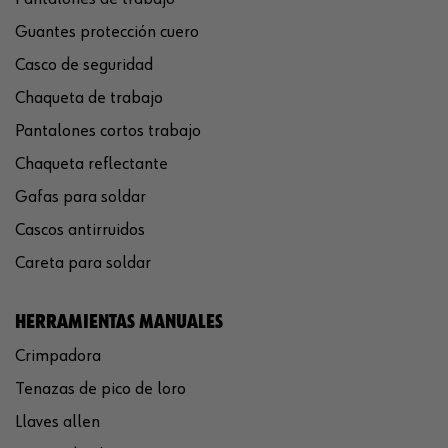
Guantes protección cuero
Casco de seguridad
Chaqueta de trabajo
Pantalones cortos trabajo
Chaqueta reflectante
Gafas para soldar
Cascos antirruidos
Careta para soldar
HERRAMIENTAS MANUALES
Crimpadora
Tenazas de pico de loro
Llaves allen