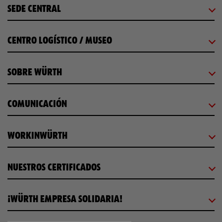
SEDE CENTRAL
CENTRO LOGÍSTICO / MUSEO
SOBRE WÜRTH
COMUNICACIÓN
WORKINWÜRTH
NUESTROS CERTIFICADOS
¡WÜRTH EMPRESA SOLIDARIA!