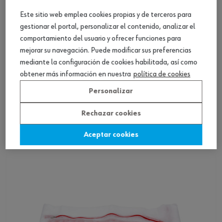
Este sitio web emplea cookies propias y de terceros para
gestionar el portal, personalizar el contenido, analizar el
comportamiento del usuario y ofrecer funciones para
mejorar su navegación. Puede modificar sus preferencias
mediante la configuración de cookies habilitada, así como
obtener más información en nuestra
política de cookies
Personalizar
Set 3 piezas pared de protección contra el
polvo
Rechazar cookies
Ver producto
Aceptar cookies