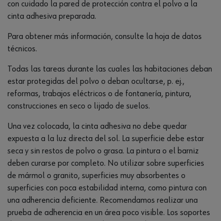
con cuidado la pared de protección contra el polvo a la
cinta adhesiva preparada.
Para obtener más información, consulte la hoja de datos
técnicos.
Todas las tareas durante las cuales las habitaciones deban
estar protegidas del polvo o deban ocultarse, p. ej.,
reformas, trabajos eléctricos o de fontanería, pintura,
construcciones en seco o lijado de suelos.
Una vez colocada, la cinta adhesiva no debe quedar
expuesta a la luz directa del sol. La superficie debe estar
seca y sin restos de polvo o grasa. La pintura o el barniz
deben curarse por completo. No utilizar sobre superficies
de mármol o granito, superficies muy absorbentes o
superficies con poca estabilidad interna, como pintura con
una adherencia deficiente. Recomendamos realizar una
prueba de adherencia en un área poco visible. Los soportes