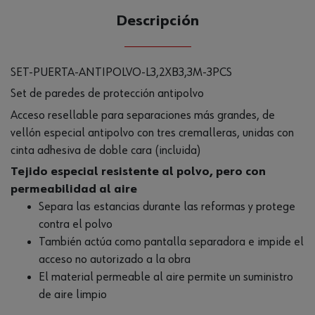
Descripción
SET-PUERTA-ANTIPOLVO-L3,2XB3,3M-3PCS
Set de paredes de protección antipolvo
Acceso resellable para separaciones más grandes, de
vellón especial antipolvo con tres cremalleras, unidas con
cinta adhesiva de doble cara (incluida)
Tejido especial resistente al polvo, pero con
permeabilidad al aire
Separa las estancias durante las reformas y protege
contra el polvo
También actúa como pantalla separadora e impide el
acceso no autorizado a la obra
El material permeable al aire permite un suministro
de aire limpio