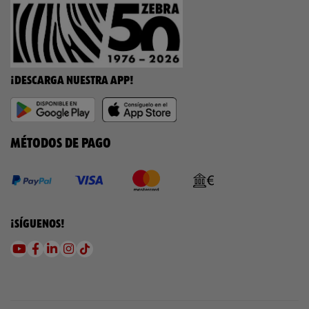
¡DESCARGA NUESTRA APP!
MÉTODOS DE PAGO
¡SÍGUENOS!