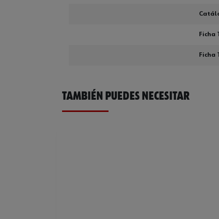
Catál
Ficha 
Ficha 
TAMBIÉN PUEDES NECESITAR