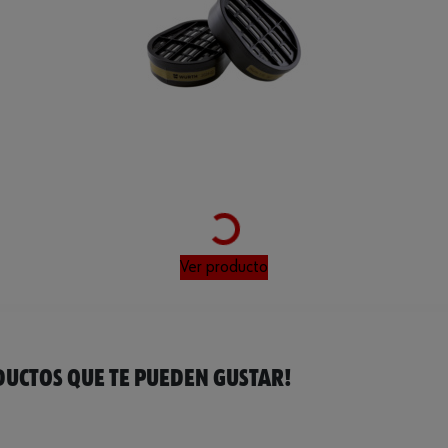
Loading...
Ver producto
UCTOS QUE TE PUEDEN GUSTAR!