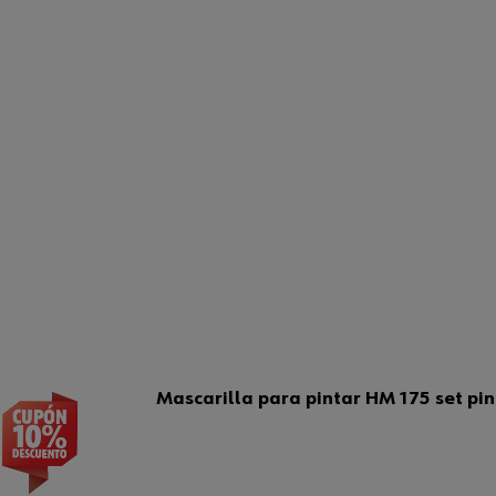
Mascarilla para pintar HM 175 set pin