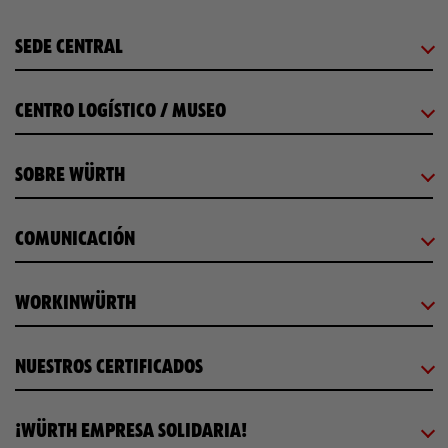
SEDE CENTRAL
CENTRO LOGÍSTICO / MUSEO
SOBRE WÜRTH
COMUNICACIÓN
WORKINWÜRTH
NUESTROS CERTIFICADOS
¡WÜRTH EMPRESA SOLIDARIA!