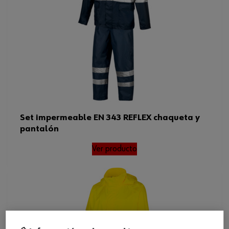
Set impermeable EN 343 REFLEX chaqueta y
pantalón
Ver producto