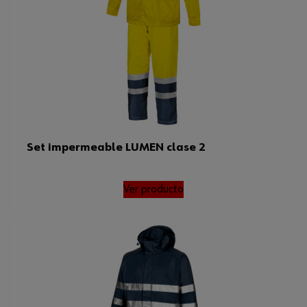
Set impermeable LUMEN clase 2
Ver producto