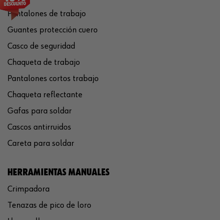
Pantalones de trabajo
Guantes protección cuero
Casco de seguridad
Chaqueta de trabajo
Pantalones cortos trabajo
Chaqueta reflectante
Gafas para soldar
Cascos antirruidos
Careta para soldar
HERRAMIENTAS MANUALES
Crimpadora
Tenazas de pico de loro