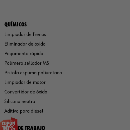
QUÍMICOS
Limpiador de frenos
Eliminador de óxido
Pegamento rápido
Polímero sellador MS
Pistola espuma poliuretano
Limpiador de motor
Convertidor de óxido
Silicona neutra
Aditivo para diésel
ROPA DE TRABAJO