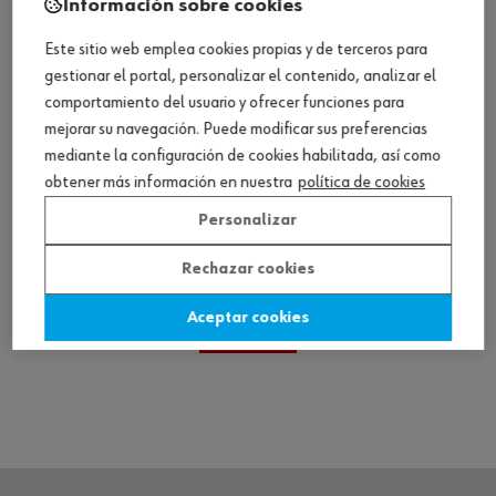
Información sobre cookies
Este sitio web emplea cookies propias y de terceros para
gestionar el portal, personalizar el contenido, analizar el
comportamiento del usuario y ofrecer funciones para
mejorar su navegación. Puede modificar sus preferencias
mediante la configuración de cookies habilitada, así como
obtener más información en nuestra
política de cookies
Personalizar
Set impermeable LUMEN clase 3
Rechazar cookies
Aceptar cookies
Ver producto