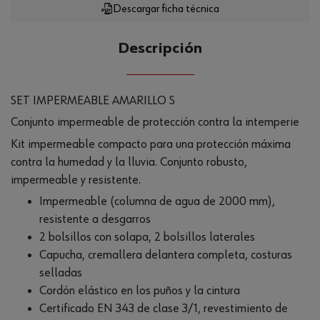
Descargar ficha técnica
Descripción
SET IMPERMEABLE AMARILLO S
Conjunto impermeable de protección contra la intemperie
Kit impermeable compacto para una protección máxima
contra la humedad y la lluvia. Conjunto robusto,
impermeable y resistente.
Impermeable (columna de agua de 2000 mm),
resistente a desgarros
2 bolsillos con solapa, 2 bolsillos laterales
Capucha, cremallera delantera completa, costuras
selladas
Cordón elástico en los puños y la cintura
Certificado EN 343 de clase 3/1, revestimiento de