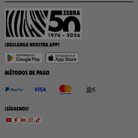
¡DESCARGA NUESTRA APP!
MÉTODOS DE PAGO
¡SÍGUENOS!