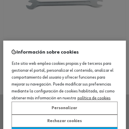
Set de llaves de dos bocas, 6 piezas
Información sobre cookies
Ver producto
Este sitio web emplea cookies propias y de terceros para
gestionar el portal, personalizar el contenido, analizar el
comportamiento del usuario y ofrecer funciones para
mejorar su navegación. Puede modificar sus preferencias
mediante la configuración de cookies habilitada, así como
obtener más información en nuestra
política de cookies
Personalizar
SEDE CENTRAL
Rechazar cookies