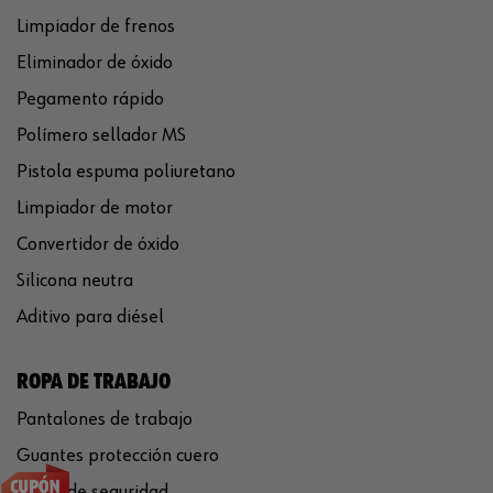
Limpiador de frenos
Eliminador de óxido
Pegamento rápido
Polímero sellador MS
Pistola espuma poliuretano
Limpiador de motor
Convertidor de óxido
Silicona neutra
Aditivo para diésel
ROPA DE TRABAJO
Pantalones de trabajo
Guantes protección cuero
Casco de seguridad