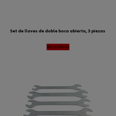
Set de llaves de doble boca abierta, 3 piezas
Ver producto