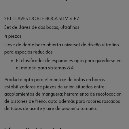
SET LLAVES DOBLE BOCA SLIM 4 PZ
Set de llaves de dos bocas, ultrafinas
4 piezas
Llave de doble boca abierta universal de diseño ultrafino
para espacios reducidos
El clasificador de espuma es apto para guardarse en
el maletín para sistemas 8.4.
Producto apto para el montaje de bolas en barras
estabilizadoras de piezas de unión situadas entre
acoplamientos de manguera; herramienta de recolocación
de pistones de freno, apta además para racores roscados
de tubos de aceite y aire de pequeño tamaño.