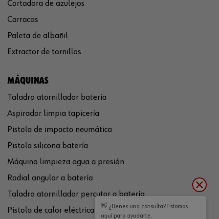
Cortadora de azulejos
Carracas
Paleta de albañil
Extractor de tornillos
MÁQUINAS
Taladro atornillador batería
Aspirador limpia tapicería
Pistola de impacto neumática
Pistola silicona batería
Máquina limpieza agua a presión
Radial angular a batería
Taladro atornillador percutor a batería
👋 ¿Tienes una consulta? Estamos
Pistola de calor eléctrica
aquí para ayudarte.