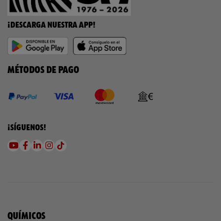
¡DESCARGA NUESTRA APP!
MÉTODOS DE PAGO
¡SÍGUENOS!
QUÍMICOS