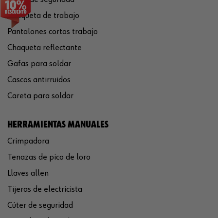
Chaqueta de trabajo
Pantalones cortos trabajo
Chaqueta reflectante
Gafas para soldar
Cascos antirruidos
Careta para soldar
HERRAMIENTAS MANUALES
Crimpadora
Tenazas de pico de loro
Llaves allen
Tijeras de electricista
Cúter de seguridad