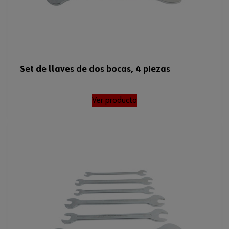
Set de llaves de dos bocas, 4 piezas
Ver producto