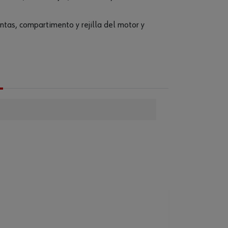
ntas, compartimento y rejilla del motor y