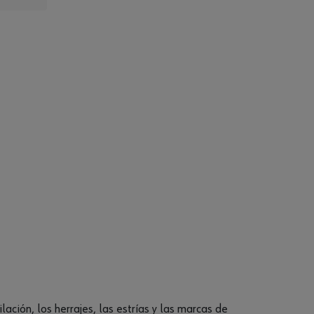
ación, los herrajes, las estrías y las marcas de