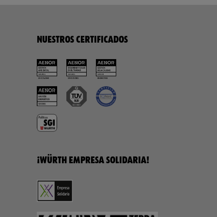
NUESTROS CERTIFICADOS
¡WÜRTH EMPRESA SOLIDARIA!