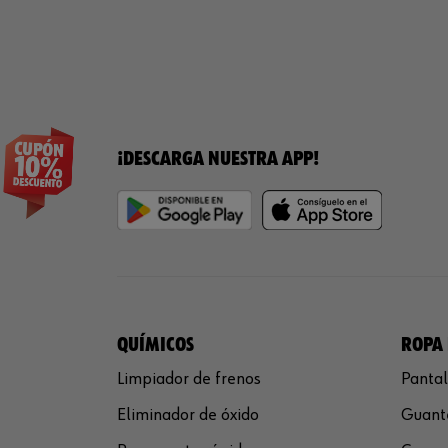
¡DESCARGA NUESTRA APP!
QUÍMICOS
ROPA 
Limpiador de frenos
Pantal
Eliminador de óxido
Guante