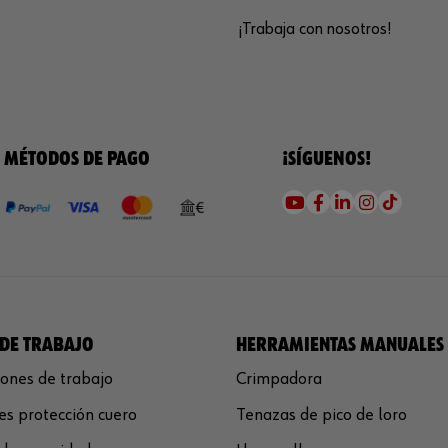
¡Trabaja con nosotros!
MÉTODOS DE PAGO
¡SÍGUENOS!
DE TRABAJO
HERRAMIENTAS MANUALES
ones de trabajo
Crimpadora
s protección cuero
Tenazas de pico de loro