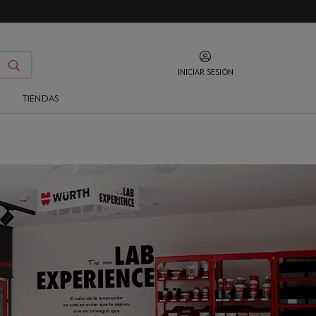
INICIAR SESIÓN
O
TIENDAS