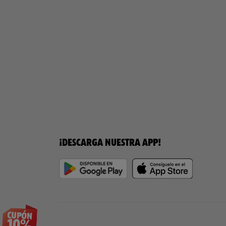
¡DESCARGA NUESTRA APP!