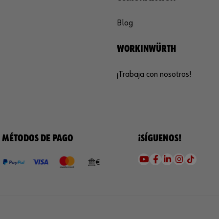
Blog
WORKINWÜRTH
¡Trabaja con nosotros!
MÉTODOS DE PAGO
¡SÍGUENOS!