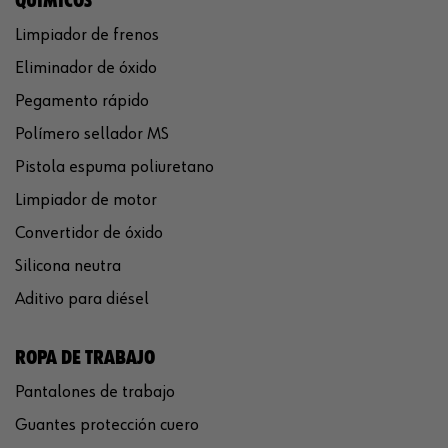
QUÍMICOS
Limpiador de frenos
Eliminador de óxido
Pegamento rápido
Polímero sellador MS
Pistola espuma poliuretano
Limpiador de motor
Convertidor de óxido
Silicona neutra
Aditivo para diésel
ROPA DE TRABAJO
Pantalones de trabajo
Guantes protección cuero