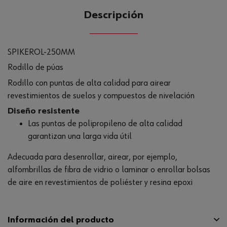
Descripción
SPIKEROL-250MM
Rodillo de púas
Rodillo con puntas de alta calidad para airear
revestimientos de suelos y compuestos de nivelación
Diseño resistente
Las puntas de polipropileno de alta calidad
garantizan una larga vida útil
Adecuada para desenrollar, airear, por ejemplo,
alfombrillas de fibra de vidrio o laminar o enrollar bolsas
de aire en revestimientos de poliéster y resina epoxi
Información del producto