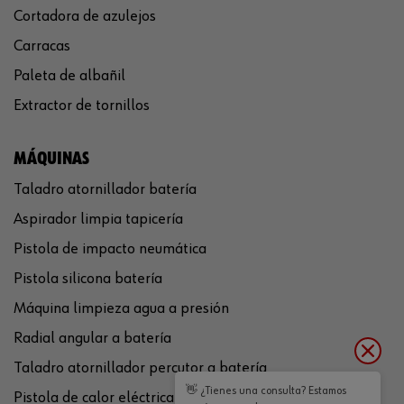
Cortadora de azulejos
Carracas
Paleta de albañil
Extractor de tornillos
MÁQUINAS
Taladro atornillador batería
Aspirador limpia tapicería
Pistola de impacto neumática
Pistola silicona batería
Máquina limpieza agua a presión
Radial angular a batería
Taladro atornillador percutor a batería
👋 ¿Tienes una consulta? Estamos
Pistola de calor eléctrica