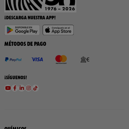
¡DESCARGA NUESTRA APP!
MÉTODOS DE PAGO
¡SÍGUENOS!