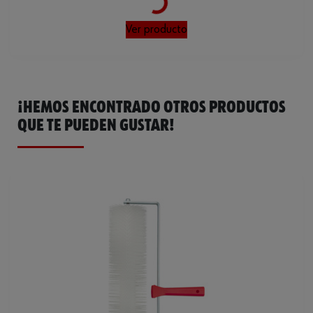
Ver producto
¡HEMOS ENCONTRADO OTROS PRODUCTOS
QUE TE PUEDEN GUSTAR!