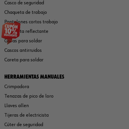
Casco de seguridad
Chaqueta de trabajo
Pantalones cortos trabajo
Chaqueta reflectante
Gafas para soldar
Cascos antirruidos
Careta para soldar
HERRAMIENTAS MANUALES
Crimpadora
Tenazas de pico de loro
Llaves allen
Tijeras de electricista
Cúter de seguridad