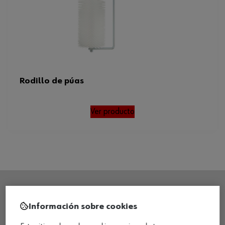
Rodillo de púas
Ver producto
SEDE CENTRAL
Información sobre cookies