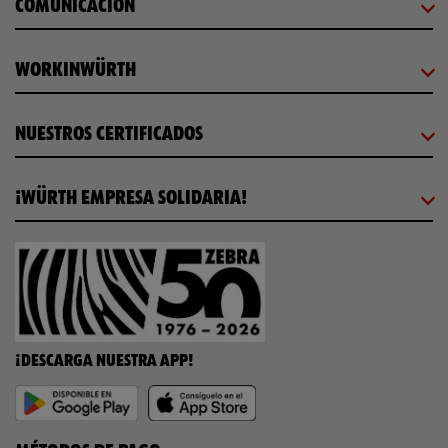
COMUNICACIÓN
WORKINWÜRTH
NUESTROS CERTIFICADOS
¡WÜRTH EMPRESA SOLIDARIA!
¡DESCARGA NUESTRA APP!