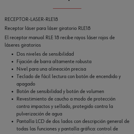
RECEPTOR-LASER-RLE18
Receptor láser para láser giratorio RLE18
El receptor manual RLE 18 recibe rayos láser rojos de
láseres giratorios
Dos niveles de sensibilidad
Fijación de barra altamente robusta
Nivel para una alineación precisa
Teclado de fácil lectura con botón de encendido y
apagado
Botón de sensibilidad y botón de volumen
Revestimiento de caucho a modo de protección
contra impactos y sellado, protegido contra la
pulverización de agua
Pantalla LCD de dos lados con descripción general de
todas las funciones y pantalla gráfica: control de