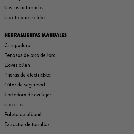
Cascos antirruidos
Careta para soldar
HERRAMIENTAS MANUALES
Crimpadora
Tenazas de pico de loro
Llaves allen
Tijeras de electricista
Cúter de seguridad
Cortadora de azulejos
Carracas
Paleta de albañil
Extractor de tornillos