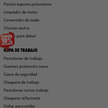
Pistola espuma poliuretano
Limpiador de motor
Convertidor de óxido
Silicona neutra
Aditivo para diésel
ROPA DE TRABAJO
Pantalones de trabajo
Guantes protección cuero
Casco de seguridad
Chaqueta de trabajo
Pantalones cortos trabajo
Chaqueta reflectante
Gafas para soldar