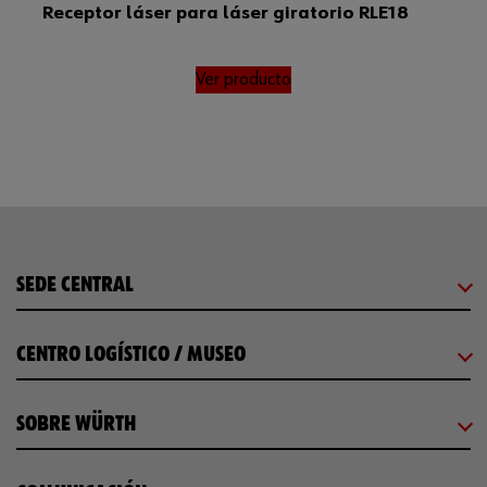
Receptor láser para láser giratorio RLE18
Ver producto
SEDE CENTRAL
CENTRO LOGÍSTICO / MUSEO
SOBRE WÜRTH