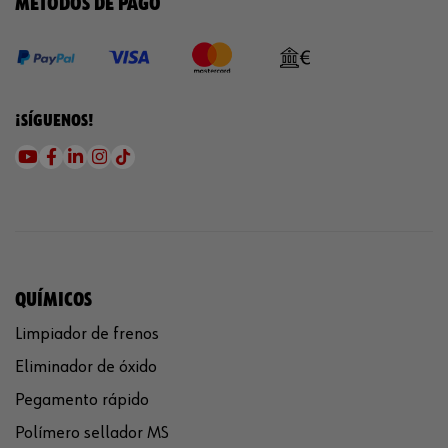
MÉTODOS DE PAGO
¡SÍGUENOS!
QUÍMICOS
Limpiador de frenos
Eliminador de óxido
Pegamento rápido
Polímero sellador MS