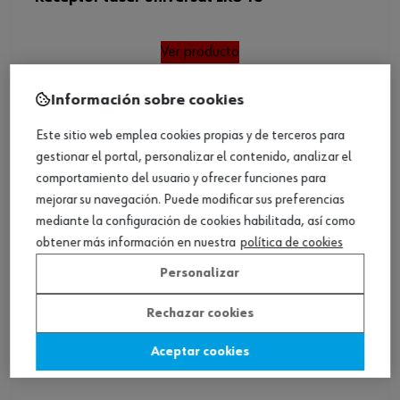
Ver producto
Información sobre cookies
Este sitio web emplea cookies propias y de terceros para
gestionar el portal, personalizar el contenido, analizar el
comportamiento del usuario y ofrecer funciones para
mejorar su navegación. Puede modificar sus preferencias
mediante la configuración de cookies habilitada, así como
obtener más información en nuestra
política de cookies
Personalizar
Rechazar cookies
Aceptar cookies