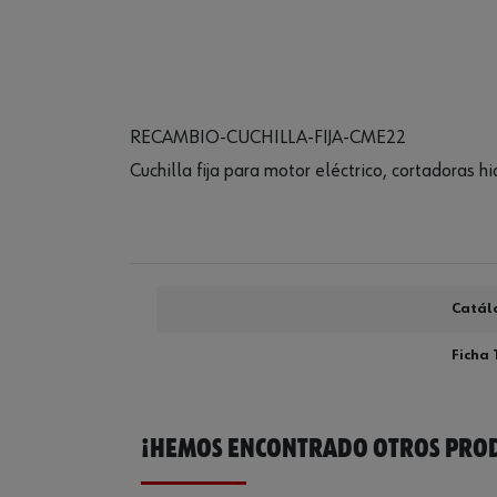
RECAMBIO-CUCHILLA-FIJA-CME22
Cuchilla fija para motor eléctrico, cortadoras 
Catál
Ficha 
¡HEMOS ENCONTRADO OTROS PROD