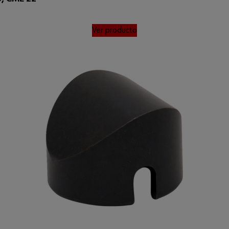
Ver producto