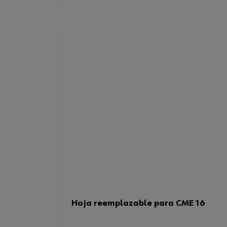
Hoja reemplazable para CME 16