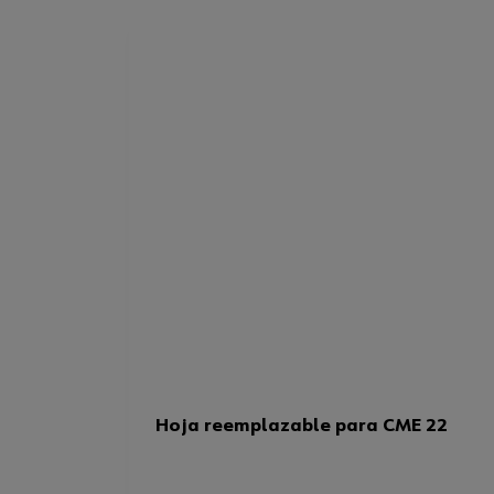
Hoja reemplazable para CME 22