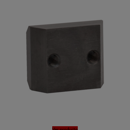
Ver producto