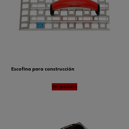
Escofina para construcción
Ver producto