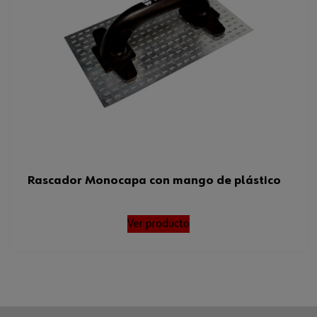
Rascador Monocapa con mango de plástico
Ver producto