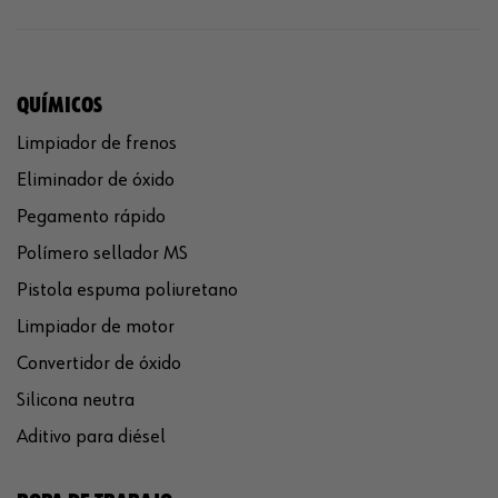
QUÍMICOS
Limpiador de frenos
Eliminador de óxido
Pegamento rápido
Polímero sellador MS
Pistola espuma poliuretano
Limpiador de motor
Convertidor de óxido
Silicona neutra
Aditivo para diésel