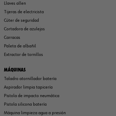
Llaves allen
Tijeras de electricista
Cúter de seguridad
Cortadora de azulejos
Carracas
Paleta de albañil
Extractor de tornillos
MÁQUINAS
Taladro atornillador batería
Aspirador limpia tapicería
Pistola de impacto neumática
Pistola silicona batería
Máquina limpieza agua a presión