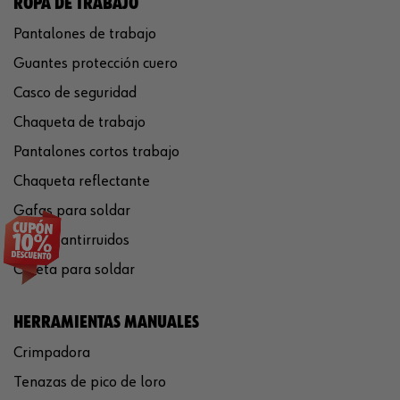
ROPA DE TRABAJO
Pantalones de trabajo
Guantes protección cuero
Casco de seguridad
Chaqueta de trabajo
Pantalones cortos trabajo
Chaqueta reflectante
Gafas para soldar
Cascos antirruidos
Careta para soldar
HERRAMIENTAS MANUALES
Crimpadora
Tenazas de pico de loro