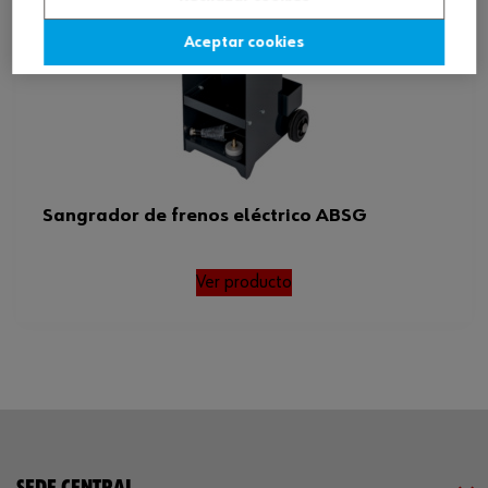
Aceptar cookies
Sangrador de frenos eléctrico ABSG
Ver producto