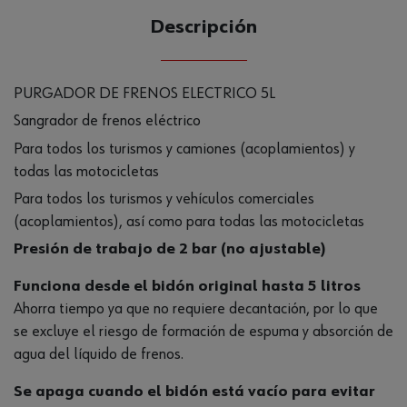
Descripción
PURGADOR DE FRENOS ELECTRICO 5L
Sangrador de frenos eléctrico
Para todos los turismos y camiones (acoplamientos) y
todas las motocicletas
Para todos los turismos y vehículos comerciales
(acoplamientos), así como para todas las motocicletas
Presión de trabajo de 2 bar (no ajustable)
Funciona desde el bidón original hasta 5 litros
Ahorra tiempo ya que no requiere decantación, por lo que
se excluye el riesgo de formación de espuma y absorción de
agua del líquido de frenos.
Se apaga cuando el bidón está vacío para evitar