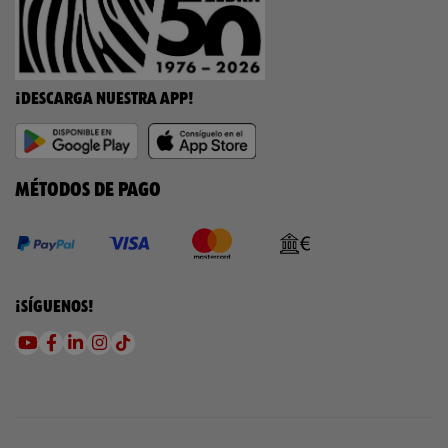
¡DESCARGA NUESTRA APP!
MÉTODOS DE PAGO
¡SÍGUENOS!