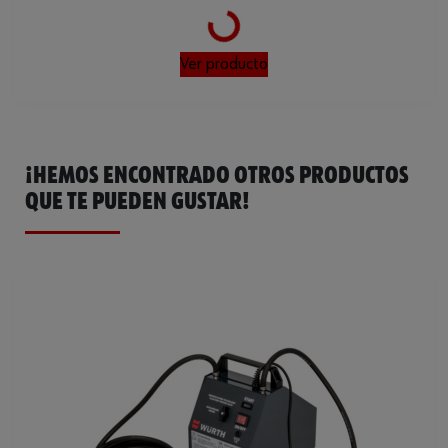
Loading...
Ver producto
¡HEMOS ENCONTRADO OTROS PRODUCTOS
QUE TE PUEDEN GUSTAR!