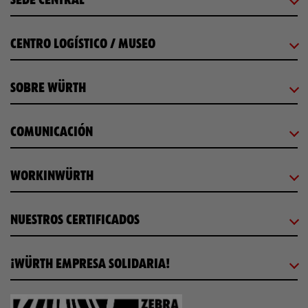
SEDE CENTRAL
CENTRO LOGÍSTICO / MUSEO
SOBRE WÜRTH
COMUNICACIÓN
WORKINWÜRTH
NUESTROS CERTIFICADOS
¡WÜRTH EMPRESA SOLIDARIA!