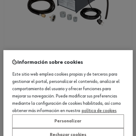
Sangrador de frenos eléctrico, 5 litros
Información sobre cookies
Ver producto
Este sitio web emplea cookies propias y de terceros para
gestionar el portal, personalizar el contenido, analizar el
comportamiento del usuario y ofrecer funciones para
mejorar su navegación. Puede modificar sus preferencias
mediante la configuración de cookies habilitada, así como
obtener más información en nuestra
política de cookies
Personalizar
Rechazar cookies