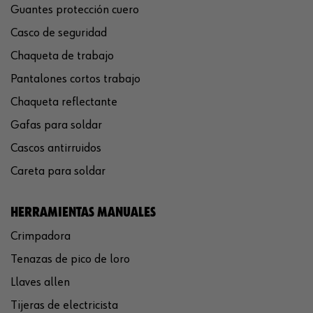
Guantes protección cuero
Casco de seguridad
Chaqueta de trabajo
Pantalones cortos trabajo
Chaqueta reflectante
Gafas para soldar
Cascos antirruidos
Careta para soldar
HERRAMIENTAS MANUALES
Crimpadora
Tenazas de pico de loro
Llaves allen
Tijeras de electricista