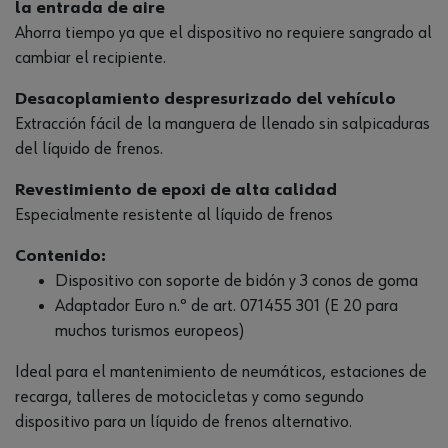
la entrada de aire
Ahorra tiempo ya que el dispositivo no requiere sangrado al
cambiar el recipiente.
Desacoplamiento despresurizado del vehículo
Extracción fácil de la manguera de llenado sin salpicaduras
del líquido de frenos.
Revestimiento de epoxi de alta calidad
Especialmente resistente al líquido de frenos
Contenido:
Dispositivo con soporte de bidón y 3 conos de goma
Adaptador Euro n.º de art. 071455 301 (E 20 para
muchos turismos europeos)
Ideal para el mantenimiento de neumáticos, estaciones de
recarga, talleres de motocicletas y como segundo
dispositivo para un líquido de frenos alternativo.