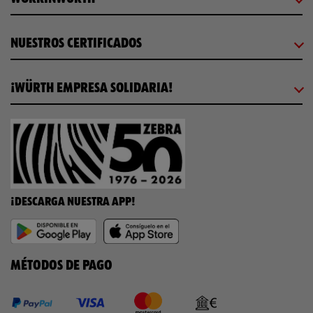
NUESTROS CERTIFICADOS
¡WÜRTH EMPRESA SOLIDARIA!
¡DESCARGA NUESTRA APP!
MÉTODOS DE PAGO