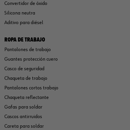
Convertidor de óxido
Silicona neutra
Aditivo para diésel
ROPA DE TRABAJO
Pantalones de trabajo
Guantes protección cuero
Casco de seguridad
Chaqueta de trabajo
Pantalones cortos trabajo
Chaqueta reflectante
Gafas para soldar
Cascos antirruidos
Careta para soldar