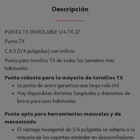
Descripción
PUNTA TX INVIOLABLE 1/4 TX 27
Punta TX
C 6.3 (1/4 pulgadas) con orificio
Punta para tornillos TX de todos los tamaños más
habituales
Punta robusta para la mayoría de tornillos TX
La punta de acero garantiza una larga vida útil
Hay disponibles distintas longitudes y diámetros de
broca para usos habituales
Punta apta para herramientas manuales y de
mecanizado
El vástago hexagonal de 1/4 pulgadas se adapta a la
mayoría de los soportes estándar en destornilladores