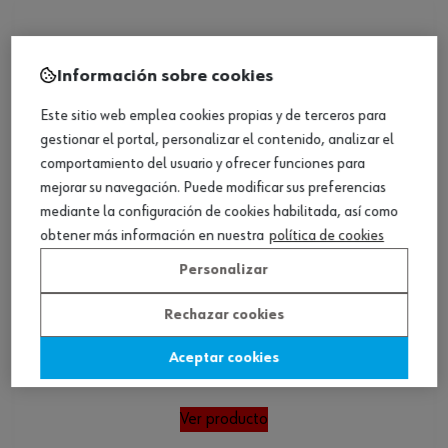
Información sobre cookies
Este sitio web emplea cookies propias y de terceros para
gestionar el portal, personalizar el contenido, analizar el
comportamiento del usuario y ofrecer funciones para
mejorar su navegación. Puede modificar sus preferencias
mediante la configuración de cookies habilitada, así como
obtener más información en nuestra
política de cookies
Personalizar
Rechazar cookies
Punta TX con orificio de 10 mm
Aceptar cookies
Ver producto