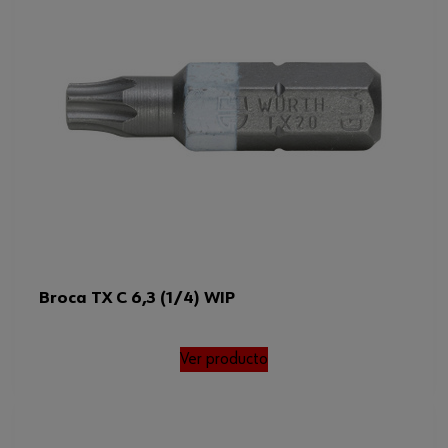
Broca TX C 6,3 (1/4) WIP
Ver producto