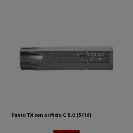
Punta TX con orificio C 8.0 (5/16)