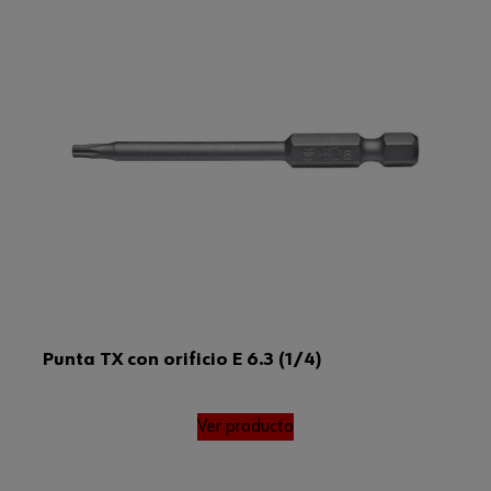
Punta TX con orificio E 6.3 (1/4)
Ver producto