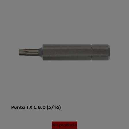
Punta TX C 8.0 (5/16)
Ver producto