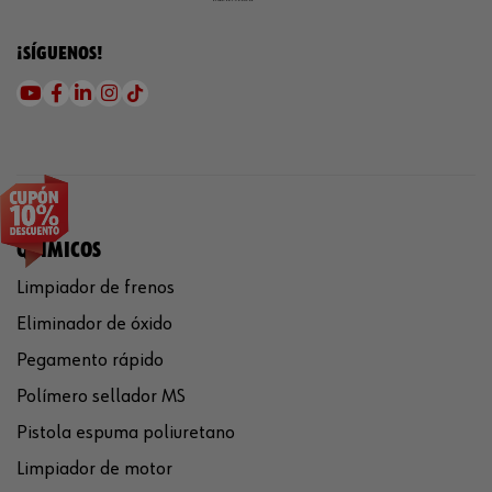
¡SÍGUENOS!
QUÍMICOS
Limpiador de frenos
Eliminador de óxido
Pegamento rápido
Polímero sellador MS
Pistola espuma poliuretano
Limpiador de motor