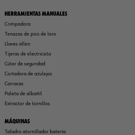
HERRAMIENTAS MANUALES
Crimpadora
Tenazas de pico de loro
Llaves allen
Tijeras de electricista
Cúter de seguridad
Cortadora de azulejos
Carracas
Paleta de albañil
Extractor de tornillos
MÁQUINAS
Taladro atornillador batería