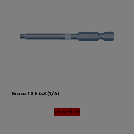
Broca TX E 6.3 (1/4)
Ver producto