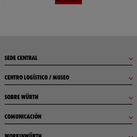
Ver producto
SEDE CENTRAL
CENTRO LOGÍSTICO / MUSEO
SOBRE WÜRTH
COMUNICACIÓN
WORKINWÜRTH