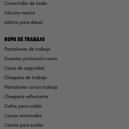
Convertidor de óxido
Silicona neutra
Aditivo para diésel
ROPA DE TRABAJO
Pantalones de trabajo
Guantes protección cuero
Casco de seguridad
Chaqueta de trabajo
Pantalones cortos trabajo
Chaqueta reflectante
Gafas para soldar
Cascos antirruidos
Careta para soldar