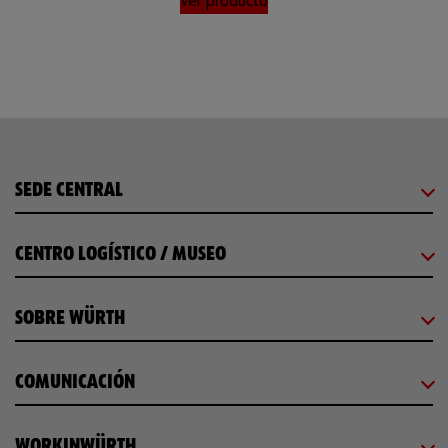
Ver producto
SEDE CENTRAL
CENTRO LOGÍSTICO / MUSEO
SOBRE WÜRTH
COMUNICACIÓN
WORKINWÜRTH