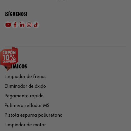
¡SÍGUENOS!
QUÍMICOS
Limpiador de frenos
Eliminador de óxido
Pegamento rápido
Polímero sellador MS
Pistola espuma poliuretano
Limpiador de motor