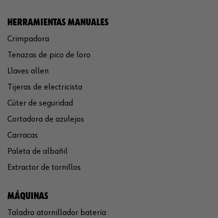
HERRAMIENTAS MANUALES
Crimpadora
Tenazas de pico de loro
Llaves allen
Tijeras de electricista
Cúter de seguridad
Cortadora de azulejos
Carracas
Paleta de albañil
Extractor de tornillos
MÁQUINAS
Taladro atornillador batería