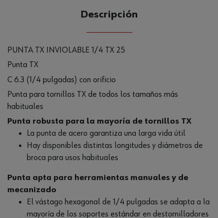
Descripción
PUNTA TX INVIOLABLE 1/4 TX 25
Punta TX
C 6.3 (1/4 pulgadas) con orificio
Punta para tornillos TX de todos los tamaños más
habituales
Punta robusta para la mayoría de tornillos TX
La punta de acero garantiza una larga vida útil
Hay disponibles distintas longitudes y diámetros de
broca para usos habituales
Punta apta para herramientas manuales y de
mecanizado
El vástago hexagonal de 1/4 pulgadas se adapta a la
mayoría de los soportes estándar en destornilladores