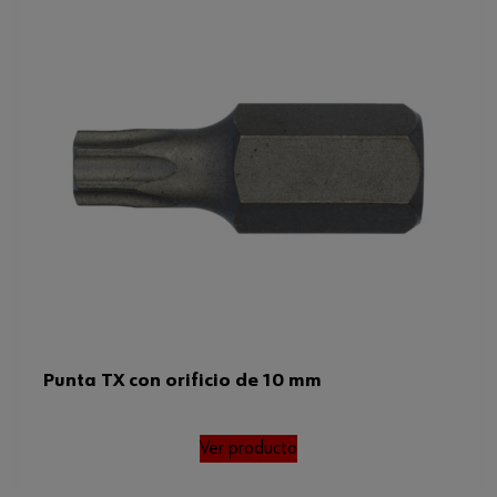
Punta TX con orificio de 10 mm
Ver producto