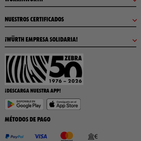
NUESTROS CERTIFICADOS
¡WÜRTH EMPRESA SOLIDARIA!
¡DESCARGA NUESTRA APP!
MÉTODOS DE PAGO