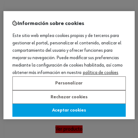
Información sobre cookies
Este sitio web emplea cookies propias y de terceros para
gestionar el portal, personalizar el contenido, analizar el
comportamiento del usuario y ofrecer funciones para
mejorar su navegación. Puede modificar sus preferencias
mediante la configuración de cookies habilitada, así como
obtener más información en nuestra
política de cookies
Personalizar
Rechazar cookies
Punta TX con orificio E 6.3 (1/4)
Aceptar cookies
Ver producto