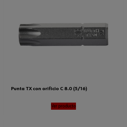
Punta TX con orificio C 8.0 (5/16)
Ver producto