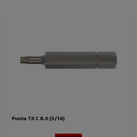
Punta TX C 8.0 (5/16)