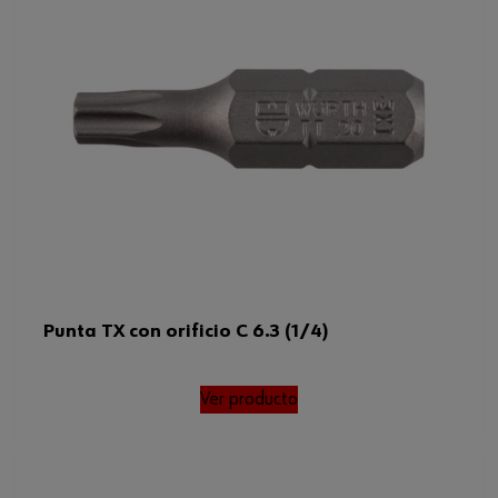
Punta TX con orificio C 6.3 (1/4)
Ver producto