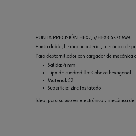
PUNTA PRECISIÓN HEX2,5/HEX3 4X28MM
Punta doble, hexágono interior, mecánica de pr
Para destornillador con cargador de mecánica d
Salida: 4 mm
Tipo de cuadradillo: Cabeza hexagonal
Material: S2
Superficie: zinc fosfatado
Ideal para su uso en electrónica y mecánica de 