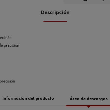
Descripción
CANTIDAD
UE
ecisión
e precisión
precisión
Información del producto
Área de descargas