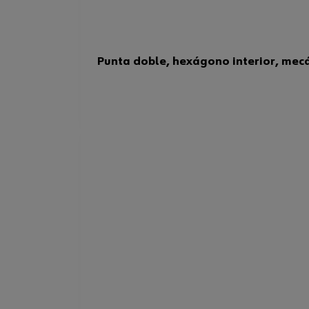
Punta doble, hexágono interior, mecá