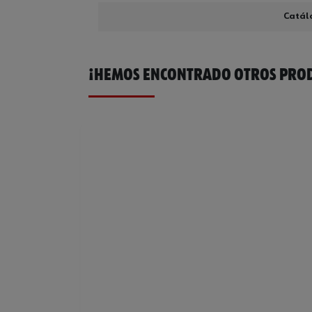
Catál
¡HEMOS ENCONTRADO OTROS PROD