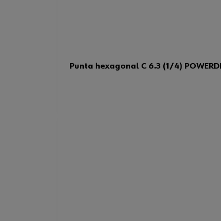
Punta hexagonal C 6.3 (1/4) POWERD