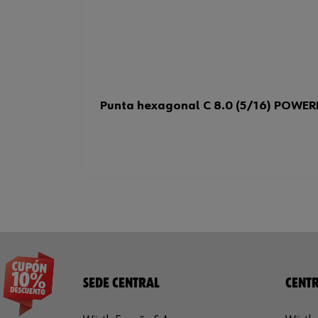
Punta hexagonal C 8.0 (5/16) POWER
SEDE CENTRAL
CENTR