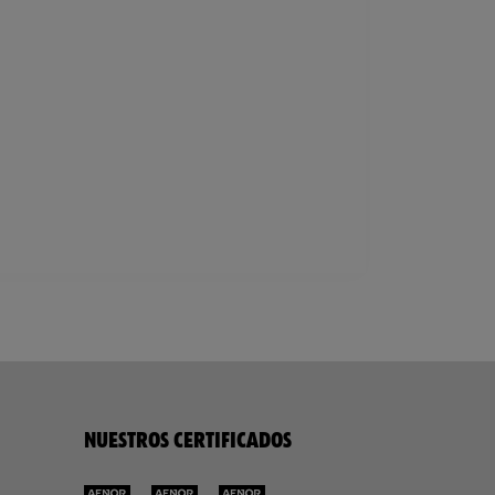
NUESTROS CERTIFICADOS