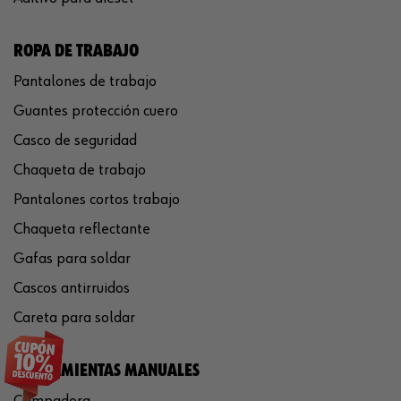
ROPA DE TRABAJO
Pantalones de trabajo
Guantes protección cuero
Casco de seguridad
Chaqueta de trabajo
Pantalones cortos trabajo
Chaqueta reflectante
Gafas para soldar
Cascos antirruidos
Careta para soldar
HERRAMIENTAS MANUALES