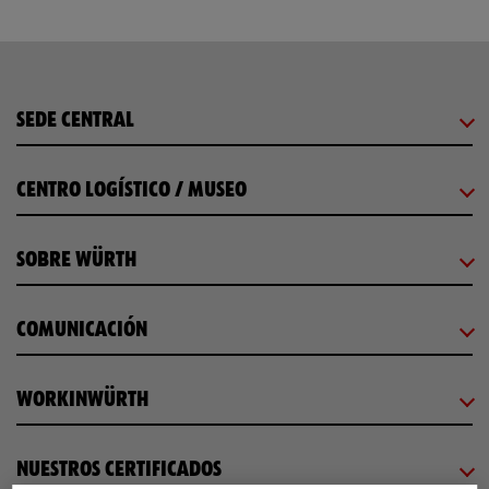
SEDE CENTRAL
CENTRO LOGÍSTICO / MUSEO
SOBRE WÜRTH
COMUNICACIÓN
WORKINWÜRTH
NUESTROS CERTIFICADOS