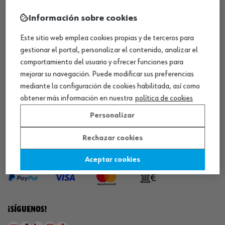
Información sobre cookies
¡WÜRTH EMPRESA SOLIDARIA!
Este sitio web emplea cookies propias y de terceros para
gestionar el portal, personalizar el contenido, analizar el
comportamiento del usuario y ofrecer funciones para
mejorar su navegación. Puede modificar sus preferencias
mediante la configuración de cookies habilitada, así como
obtener más información en nuestra
política de cookies
¡DESCARGA NUESTRA APP!
Personalizar
Rechazar cookies
MÉTODOS DE PAGO
Aceptar cookies
¡SÍGUENOS!