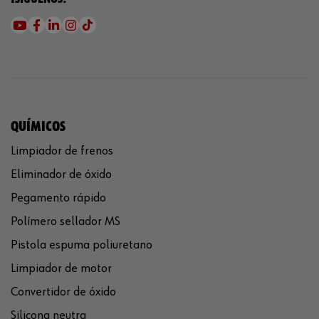
QUÍMICOS
Limpiador de frenos
Eliminador de óxido
Pegamento rápido
Polímero sellador MS
Pistola espuma poliuretano
Limpiador de motor
Convertidor de óxido
Silicona neutra