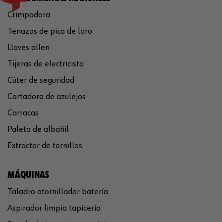
Crimpadora
Tenazas de pico de loro
Llaves allen
Tijeras de electricista
Cúter de seguridad
Cortadora de azulejos
Carracas
Paleta de albañil
Extractor de tornillos
MÁQUINAS
Taladro atornillador batería
Aspirador limpia tapicería