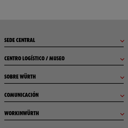
SEDE CENTRAL
CENTRO LOGÍSTICO / MUSEO
SOBRE WÜRTH
COMUNICACIÓN
WORKINWÜRTH