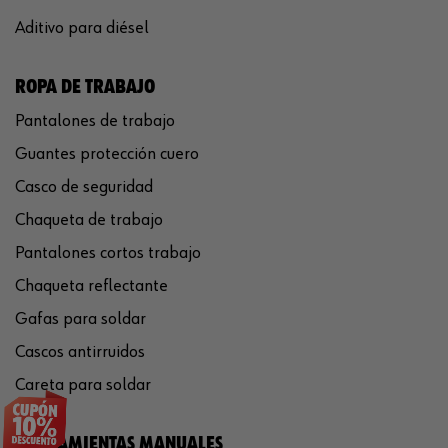
Aditivo para diésel
ROPA DE TRABAJO
Pantalones de trabajo
Guantes protección cuero
Casco de seguridad
Chaqueta de trabajo
Pantalones cortos trabajo
Chaqueta reflectante
Gafas para soldar
Cascos antirruidos
Careta para soldar
HERRAMIENTAS MANUALES