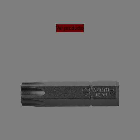
Ver producto