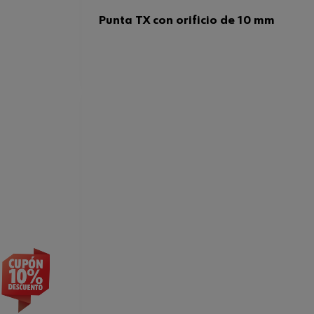
Punta TX con orificio de 10 mm