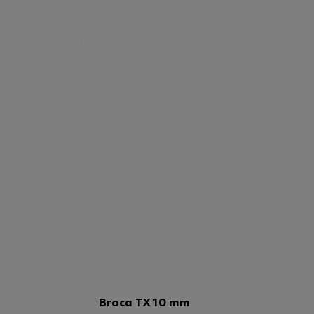
Broca TX 10 mm