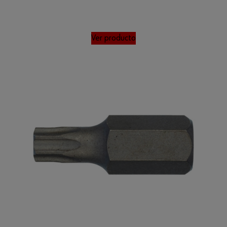
Ver producto