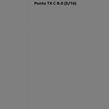
Punta TX C 8.0 (5/16)