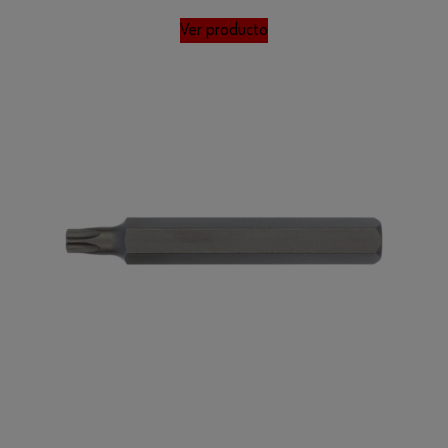
Ver producto