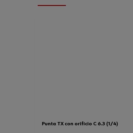
Punta TX con orificio C 6.3 (1/4)