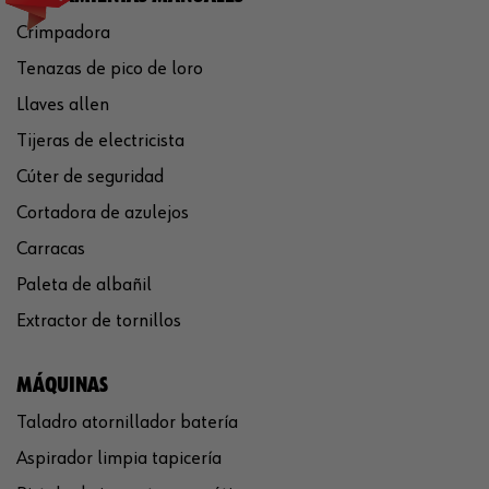
Crimpadora
Tenazas de pico de loro
Llaves allen
Tijeras de electricista
Cúter de seguridad
Cortadora de azulejos
Carracas
Paleta de albañil
Extractor de tornillos
MÁQUINAS
Taladro atornillador batería
Aspirador limpia tapicería