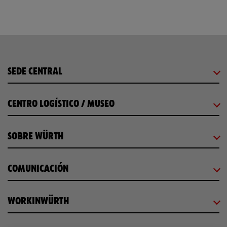
SEDE CENTRAL
CENTRO LOGÍSTICO / MUSEO
SOBRE WÜRTH
COMUNICACIÓN
WORKINWÜRTH