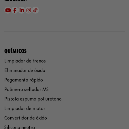
QUÍMICOS
Limpiador de frenos
Eliminador de óxido
Pegamento rápido
Polímero sellador MS
Pistola espuma poliuretano
Limpiador de motor
Convertidor de óxido
Silicona neutra