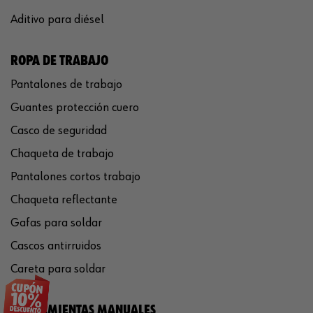
Aditivo para diésel
ROPA DE TRABAJO
Pantalones de trabajo
Guantes protección cuero
Casco de seguridad
Chaqueta de trabajo
Pantalones cortos trabajo
Chaqueta reflectante
Gafas para soldar
Cascos antirruidos
Careta para soldar
HERRAMIENTAS MANUALES