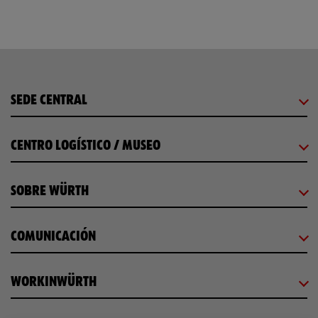
SEDE CENTRAL
CENTRO LOGÍSTICO / MUSEO
SOBRE WÜRTH
COMUNICACIÓN
WORKINWÜRTH