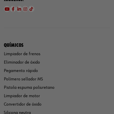
QUÍMICOS
Limpiador de frenos
Eliminador de óxido
Pegamento rápido
Polímero sellador MS
Pistola espuma poliuretano
Limpiador de motor
Convertidor de óxido
Silicona neutra