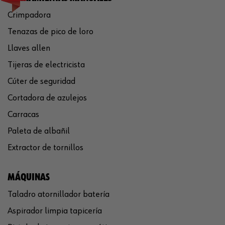
Crimpadora
Tenazas de pico de loro
Llaves allen
Tijeras de electricista
Cúter de seguridad
Cortadora de azulejos
Carracas
Paleta de albañil
Extractor de tornillos
MÁQUINAS
Taladro atornillador batería
Aspirador limpia tapicería