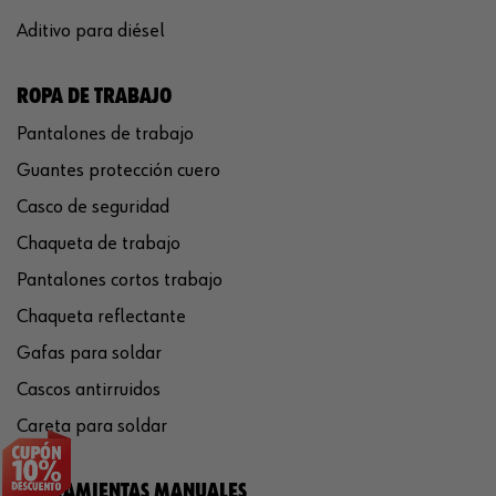
Aditivo para diésel
ROPA DE TRABAJO
Pantalones de trabajo
Guantes protección cuero
Casco de seguridad
Chaqueta de trabajo
Pantalones cortos trabajo
Chaqueta reflectante
Gafas para soldar
Cascos antirruidos
Careta para soldar
HERRAMIENTAS MANUALES