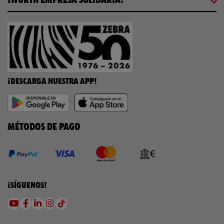
¡DESCARGA NUESTRA APP!
MÉTODOS DE PAGO
¡SÍGUENOS!