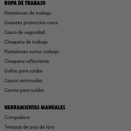
ROPA DE TRABAJO
Pantalones de trabajo
Guantes protección cuero
Casco de seguridad
Chaqueta de trabajo
Pantalones cortos trabajo
Chaqueta reflectante
Gafas para soldar
Cascos antirruidos
Careta para soldar
HERRAMIENTAS MANUALES
Crimpadora
Tenazas de pico de loro