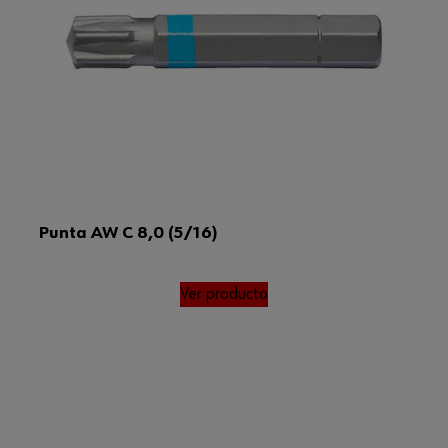
Punta AW C 8,0 (5/16)
Ver producto