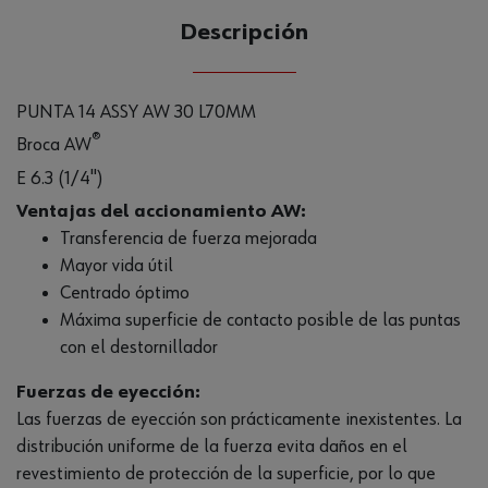
Descripción
PUNTA 14 ASSY AW 30 L70MM
®
Broca AW
E 6.3 (1/4")
Ventajas del accionamiento AW:
Transferencia de fuerza mejorada
Mayor vida útil
Centrado óptimo
Máxima superficie de contacto posible de las puntas
con el destornillador
Fuerzas de eyección:
Las fuerzas de eyección son prácticamente inexistentes. La
distribución uniforme de la fuerza evita daños en el
revestimiento de protección de la superficie, por lo que