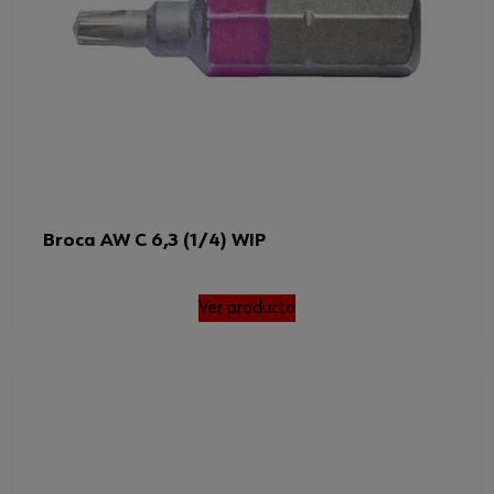
Broca AW C 6,3 (1/4) WIP
Ver producto