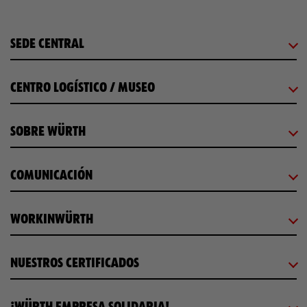
SEDE CENTRAL
CENTRO LOGÍSTICO / MUSEO
SOBRE WÜRTH
COMUNICACIÓN
WORKINWÜRTH
NUESTROS CERTIFICADOS
¡WÜRTH EMPRESA SOLIDARIA!