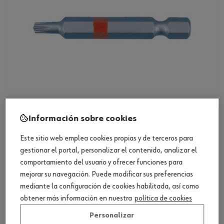
Información sobre cookies
Broca AW E 6.3 (1/4)
Este sitio web emplea cookies propias y de terceros para
gestionar el portal, personalizar el contenido, analizar el
Ver producto
comportamiento del usuario y ofrecer funciones para
mejorar su navegación. Puede modificar sus preferencias
mediante la configuración de cookies habilitada, así como
obtener más información en nuestra
política de cookies
Personalizar